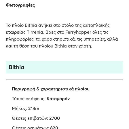
Φωτογραφίες
Το πλοίο Bithia ανήκει στο στόλο της ακτοπλοϊκής
εταιρείας Tirrenia. Βρες στο Ferryhopper όλες τις
πληροφορίες, τα χαρακτηριστικά, τις υπηρεσίες, αλλά
και τη θέση του πλοίου Bithia στον χάρτη.
Bithia
Περιγραφή & χαρακτηριστικά πλοίου
Τύπος σκάφους:
Καταμαράν
Μήκος:
214m
Θέσεις επιβατών:
2700
Θέσεις οχημάτων:
820