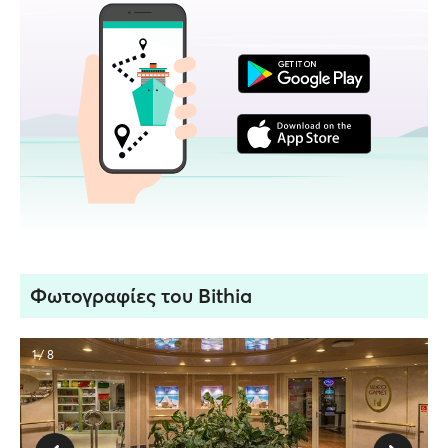
Φωτογραφίες του Bithia
1 / 8