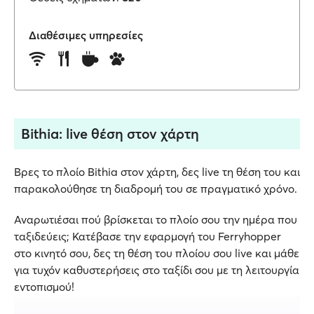
Διαθέσιμες υπηρεσίες
Bithia: live θέση στον χάρτη
Βρες το πλοίο Bithia στον χάρτη, δες live τη θέση του και
παρακολούθησε τη διαδρομή του σε πραγματικό χρόνο.
Αναρωτιέσαι πού βρίσκεται το πλοίο σου την ημέρα που
ταξιδεύεις; Κατέβασε την εφαρμογή του Ferryhopper
στο κινητό σου, δες τη θέση του πλοίου σου live και μάθε
για τυχόν καθυστερήσεις στο ταξίδι σου με τη λειτουργία
εντοπισμού!