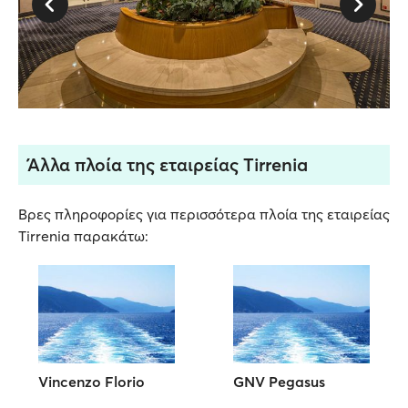
Άλλα πλοία της εταιρείας Tirrenia
Βρες πληροφορίες για περισσότερα πλοία της εταιρείας
Tirrenia παρακάτω:
Vincenzo Florio
GNV Pegasus