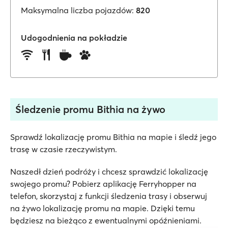
Maksymalna liczba pojazdów:
820
Udogodnienia na pokładzie
Śledzenie promu Bithia na żywo
Sprawdź lokalizację promu Bithia na mapie i śledź jego
trasę w czasie rzeczywistym.
Naszedł dzień podróży i chcesz sprawdzić lokalizację
swojego promu? Pobierz aplikację Ferryhopper na
telefon, skorzystaj z funkcji śledzenia trasy i obserwuj
na żywo lokalizację promu na mapie. Dzięki temu
będziesz na bieżąco z ewentualnymi opóźnieniami.