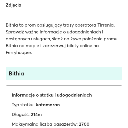
Zdjęcia
Bithia to prom obsługujący trasy operatora Tirrenia.
Sprawdź ważne informacje o udogodnieniach i
dostępnych usługach, śledź na żywo położenie promu
Bithia na mapie i zarezerwuj bilety online na
Ferryhopper.
Bithia
Informacje o statku i udogodnieniach
Typ statku:
katamaran
Długość:
214m
Maksymalna liczba pasażerów:
2700