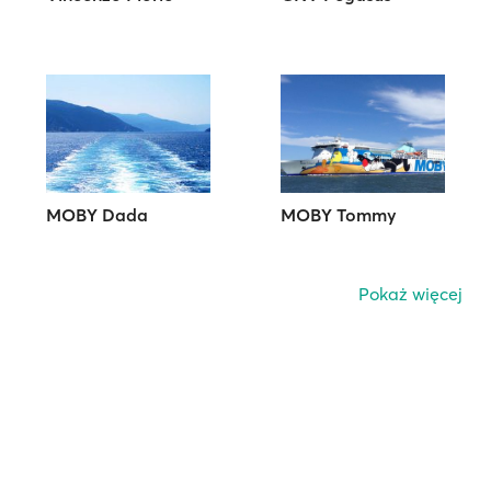
MOBY Dada
MOBY Tommy
Pokaż więcej