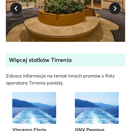
Więcej statków Tirrenia
Zobacz informacje na temat innych promów z floty
operatora Tirrenia poniżej:
Vincenzo Florio
GNV Pegasus