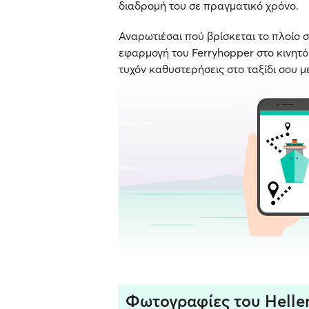
διαδρομή του σε πραγματικό χρόνο.
Αναρωτιέσαι πού βρίσκεται το πλοίο σ
εφαρμογή του Ferryhopper στο κινητό σ
τυχόν καθυστερήσεις στο ταξίδι σου μ
Φωτογραφίες του Hellen