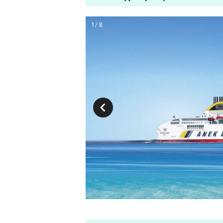
1 / 8