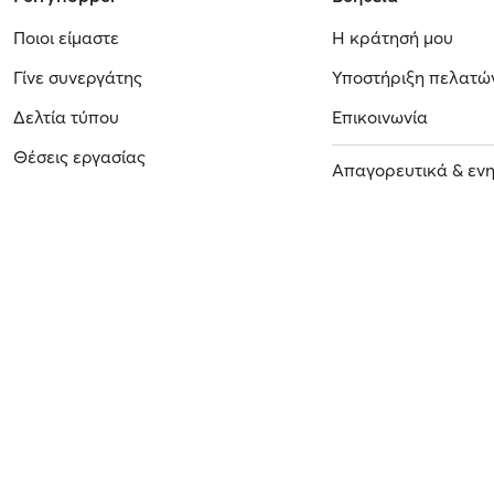
Ποιοι είμαστε
Η κράτησή μου
Γίνε συνεργάτης
Υποστήριξη πελατώ
Δελτία τύπου
Επικοινωνία
Θέσεις εργασίας
Απαγορευτικά & εν