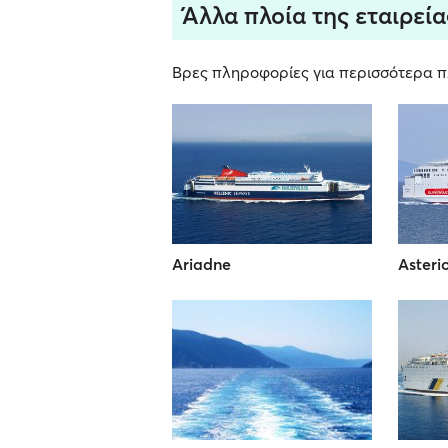
Άλλα πλοία της εταιρεία
Βρες πληροφορίες για περισσότερα πλ
Ariadne
Asterio