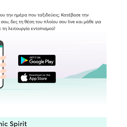
ου την ημέρα που ταξιδεύεις; Κατέβασε την
ου, δες τη θέση του πλοίου σου live και μάθε για
ε τη λειτουργία εντοπισμού!
ic Spirit