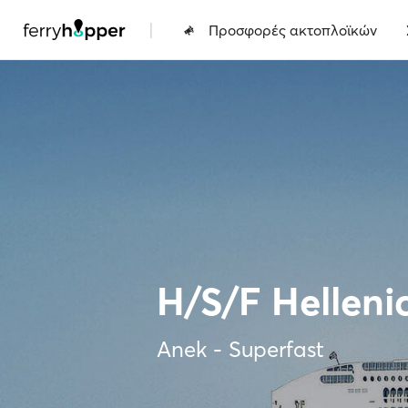
|
Προσφορές ακτοπλοϊκών
H/S/F Hellenic
Anek - Superfast