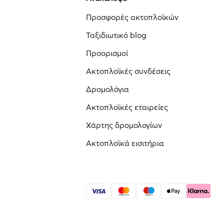
Προσφορές ακτοπλοϊκών
Ταξιδιωτικό blog
Προορισμοί
Ακτοπλοϊκές συνδέσεις
Δρομολόγια
Ακτοπλοϊκές εταιρείες
Χάρτης δρομολογίων
Ακτοπλοϊκά εισιτήρια