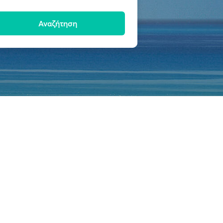
Αναζήτηση