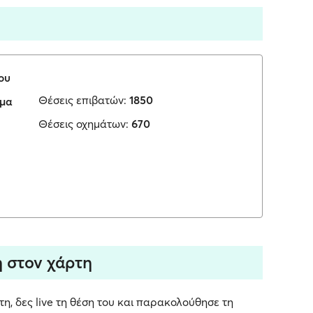
ου
Θέσεις επιβατών:
1850
ωμα
Θέσεις οχημάτων:
670
ση στον χάρτη
ρτη, δες live τη θέση του και παρακολούθησε τη