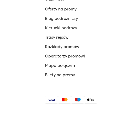
Oferty na promy
Blog podróżniczy
Kierunki podróży
Trasy rejsów
Rozkłady promów
Operatorzy promowi
Mapa połączeń
Bilety na promy