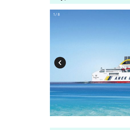
1 / 8