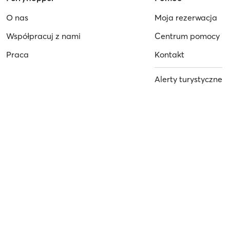
O nas
Moja rezerwacja
Współpracuj z nami
Centrum pomocy
Praca
Kontakt
Alerty turystyczne