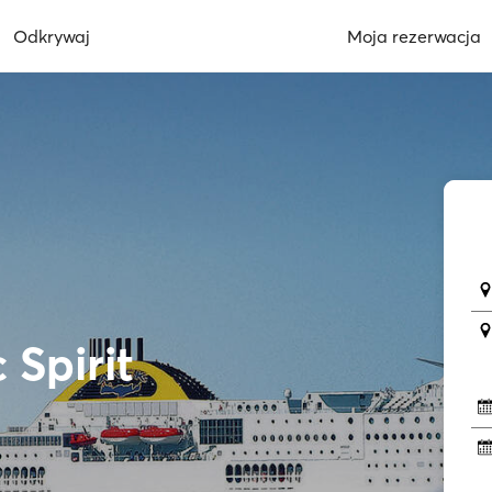
Odkrywaj
Moja rezerwacja
 Spirit