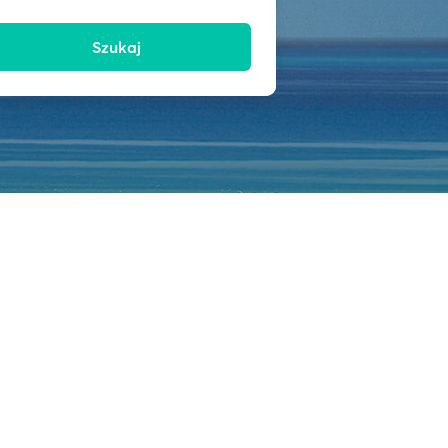
Szukaj