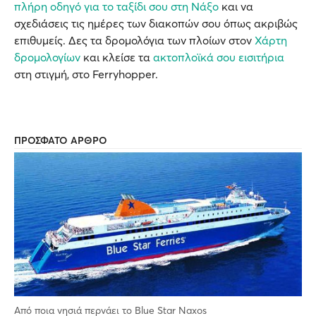
πλήρη οδηγό για το ταξίδι σου στη Νάξο
και να
σχεδιάσεις τις ημέρες των διακοπών σου όπως ακριβώς
επιθυμείς. Δες τα δρομολόγια των πλοίων στον
Χάρτη
δρομολογίων
και κλείσε τα
ακτοπλοϊκά σου εισιτήρια
στη στιγμή, στο Ferryhopper.
ΠΡΟΣΦΑΤΟ ΑΡΘΡΟ
Από ποια νησιά περνάει το Blue Star Naxos