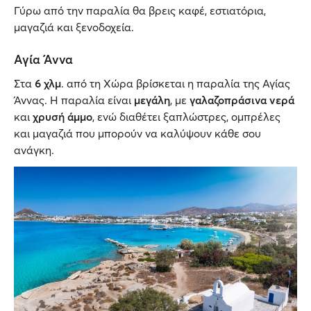
Γύρω από την παραλία θα βρεις καφέ, εστιατόρια,
μαγαζιά και ξενοδοχεία.
Αγία Άννα
Στα
6 χλμ
. από τη Χώρα βρίσκεται η παραλία της Αγίας
Άννας. Η παραλία είναι
μεγάλη
, με
γαλαζοπράσινα νερά
και
χρυσή άμμο
, ενώ διαθέτει ξαπλώστρες, ομπρέλες
και μαγαζιά που μπορούν να καλύψουν κάθε σου
ανάγκη.