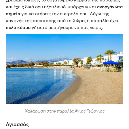
και έχεις δικό σου εξοπλισμό, υπάρχουν και
ανοργάνωτα
σημεία
για να στήσεις την ομπρέλα σου. Λόγω της
κοντινής της απόστασης από τη Χώρα, η παραλία έχει
πολύ κόσμο
γι’ αυτό συστήνουμε να πας νωρίς.
Χαλάρωση στην παραλία Άγιος Γεώργιος
Αγιασσός