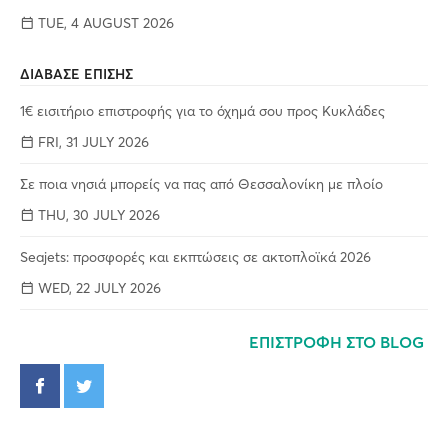
TUE, 4 AUGUST 2026
ΔΙΑΒΑΣΕ ΕΠΙΣΗΣ
1€ εισιτήριο επιστροφής για το όχημά σου προς Κυκλάδες
FRI, 31 JULY 2026
Σε ποια νησιά μπορείς να πας από Θεσσαλονίκη με πλοίο
THU, 30 JULY 2026
Seajets: προσφορές και εκπτώσεις σε ακτοπλοϊκά 2026
WED, 22 JULY 2026
ΕΠΙΣΤΡΟΦΗ ΣΤΟ BLOG