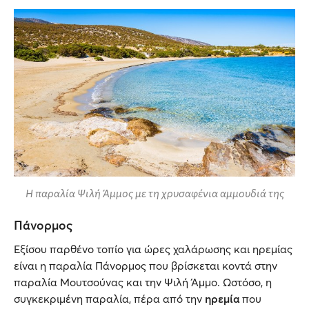
Η παραλία Ψιλή Άμμος με τη χρυσαφένια αμμουδιά της
Πάνορμος
Εξίσου παρθένο τοπίο για ώρες χαλάρωσης και ηρεμίας
είναι η παραλία Πάνορμος που βρίσκεται κοντά στην
παραλία Μουτσούνας και την Ψιλή Άμμο. Ωστόσο, η
συγκεκριμένη παραλία, πέρα από την
ηρεμία
που