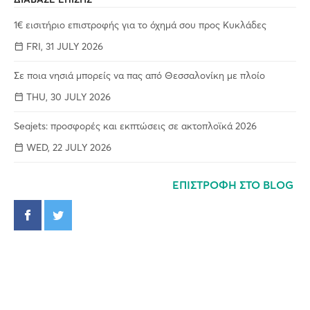
1€ εισιτήριο επιστροφής για το όχημά σου προς Κυκλάδες
FRI, 31 JULY 2026
Σε ποια νησιά μπορείς να πας από Θεσσαλονίκη με πλοίο
THU, 30 JULY 2026
Seajets: προσφορές και εκπτώσεις σε ακτοπλοϊκά 2026
WED, 22 JULY 2026
ΕΠΙΣΤΡΟΦΗ ΣΤΟ BLOG