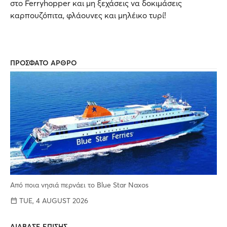
στο Ferryhopper και μη ξεχάσεις να δοκιμάσεις
καρπουζόπιτα, φλάουνες και μηλέικο τυρί!
ΠΡΟΣΦΑΤΟ ΑΡΘΡΟ
Από ποια νησιά περνάει το Blue Star Naxos
TUE, 4 AUGUST 2026
ΔΙΑΒΑΣΕ ΕΠΙΣΗΣ