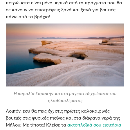
πετρώματα είναι μόνο μερικά από τα πράγματα που θα
σε κάνουν να επιστρέφεις ξανά και ξανά για βουτιές
πάνω από τα βράχια!
Η παραλία Σαρακήνικο στα μαγευτικά χρώματα του
ηλιοβασιλέματος
Λοιπόν, εσύ θα πεις όχι στις πρώτες καλοκαιρινές
βουτιές στις φυσικές πισίνες και στα διάφανα νερά της
Μήλου; Με τίποτα! Κλείσε τα
ακτοπλοϊκά σου εισιτήρια