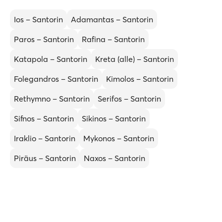
Ios – Santorin
Adamantas – Santorin
Paros – Santorin
Rafina – Santorin
Katapola – Santorin
Kreta (alle) – Santorin
Folegandros – Santorin
Kimolos – Santorin
Rethymno – Santorin
Serifos – Santorin
Sifnos – Santorin
Sikinos – Santorin
Iraklio – Santorin
Mykonos – Santorin
Piräus – Santorin
Naxos – Santorin