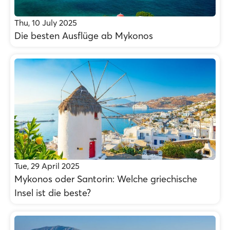
Thu, 10 July 2025
Die besten Ausflüge ab Mykonos
Tue, 29 April 2025
Mykonos oder Santorin: Welche griechische
Insel ist die beste?