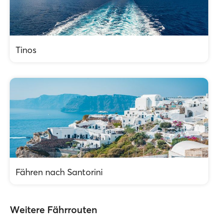
Tinos
Fähren nach Santorini
Weitere Fährrouten