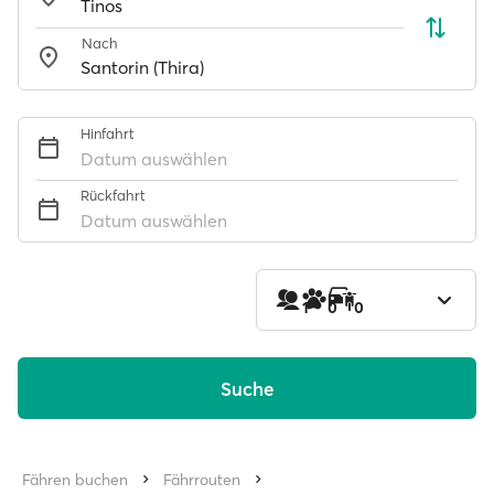
Nach
Hinfahrt
Datum auswählen
Rückfahrt
Datum auswählen
1
0
0
Suche
Fähren buchen
Fährrouten