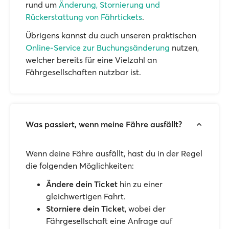
rund um
Änderung, Stornierung und
Rückerstattung von Fährtickets
.
Übrigens kannst du auch unseren praktischen
Online-Service zur Buchungsänderung
nutzen,
welcher bereits für eine Vielzahl an
Fährgesellschaften nutzbar ist.
Was passiert, wenn meine Fähre ausfällt?
Wenn deine Fähre ausfällt, hast du in der Regel
die folgenden Möglichkeiten:
Ändere dein Ticket
hin zu einer
gleichwertigen Fahrt.
Storniere dein Ticket
, wobei der
Fährgesellschaft eine Anfrage auf