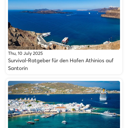
Thu, 10 July 2025
Survival-Ratgeber für den Hafen Athinios auf
Santorin