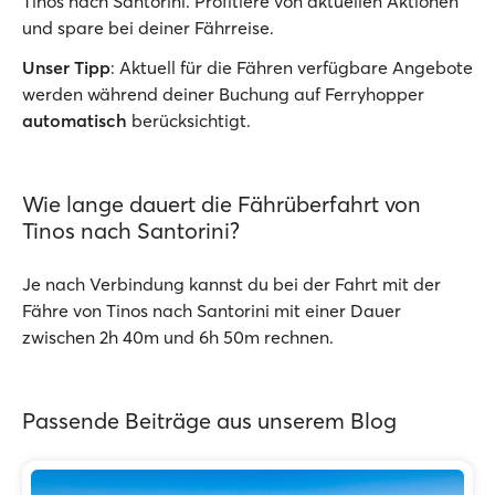
Tinos nach Santorini. Profitiere von aktuellen Aktionen
und spare bei deiner Fährreise.
Unser Tipp
: Aktuell für die Fähren verfügbare Angebote
werden während deiner Buchung auf Ferryhopper
automatisch
berücksichtigt.
Wie lange dauert die Fährüberfahrt von
Tinos nach Santorini?
Je nach Verbindung kannst du bei der Fahrt mit der
Fähre von Tinos nach Santorini mit einer Dauer
zwischen 2h 40m und 6h 50m rechnen.
Passende Beiträge aus unserem Blog