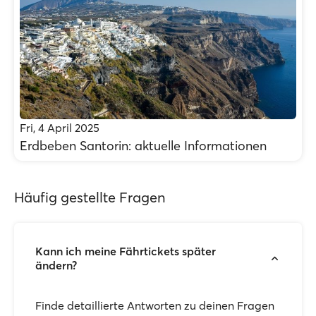
Fri, 4 April 2025
Erdbeben Santorin: aktuelle Informationen
Häufig gestellte Fragen
Kann ich meine Fährtickets später
ändern?
Finde detaillierte Antworten zu deinen Fragen