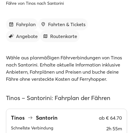
Fähre von Tinos nach Santorini
Fahrplan
Fahrten & Tickets
Angebote
Routenkarte
Wähle aus planmäßigen Fährverbindungen von Tinos
nach Santorini. Erhalte aktuelle Information inklusive
Anbietern, Fahrplänen und Preisen und buche deine
Fähre ohne versteckte Kosten auf Ferryhopper.
Tinos – Santorini: Fahrplan der Fähren
Tinos
Santorin
ab
€ 64.70
Schnellste Verbindung
2h 55m