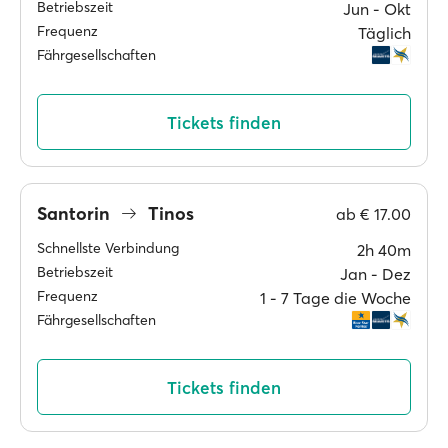
Betriebszeit
Jun ‐ Okt
Frequenz
Täglich
Fährgesellschaften
Tickets finden
Santorin
Tinos
ab
€ 17.00
Schnellste Verbindung
2h 40m
Betriebszeit
Jan ‐ Dez
Frequenz
1 ‐ 7 Tage die Woche
Fährgesellschaften
Tickets finden