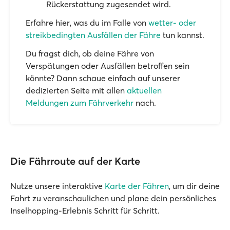
Rückerstattung zugesendet wird.
Erfahre hier, was du im Falle von
wetter- oder
streikbedingten Ausfällen der Fähre
tun kannst.
Du fragst dich, ob deine Fähre von
Verspätungen oder Ausfällen betroffen sein
könnte? Dann schaue einfach auf unserer
dedizierten Seite mit allen
aktuellen
Meldungen zum Fährverkehr
nach.
Die Fährroute auf der Karte
Nutze unsere interaktive
Karte der Fähren
, um dir deine
Fahrt zu veranschaulichen und plane dein persönliches
Inselhopping-Erlebnis Schritt für Schritt.