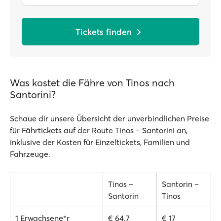
Tickets finden
Was kostet die Fähre von Tinos nach
Santorini?
Schaue dir unsere Übersicht der unverbindlichen Preise
für Fährtickets auf der Route Tinos – Santorini an,
inklusive der Kosten für Einzeltickets, Familien und
Fahrzeuge.
Tinos –
Santorin –
Santorin
Tinos
1 Erwachsene*r
€ 64.7
€ 17