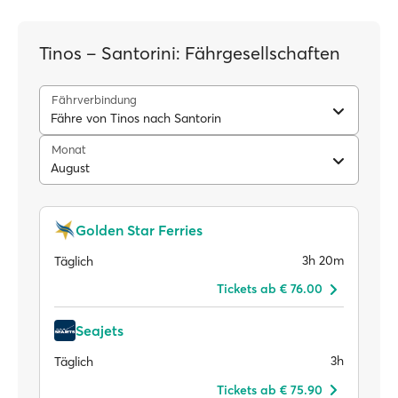
Tinos – Santorini: Fährgesellschaften
Fährverbindung
Fähre von Tinos nach Santorin
Monat
August
Golden Star Ferries
3h 20m
Täglich
Tickets ab € 76.00
Seajets
3h
Täglich
Tickets ab € 75.90