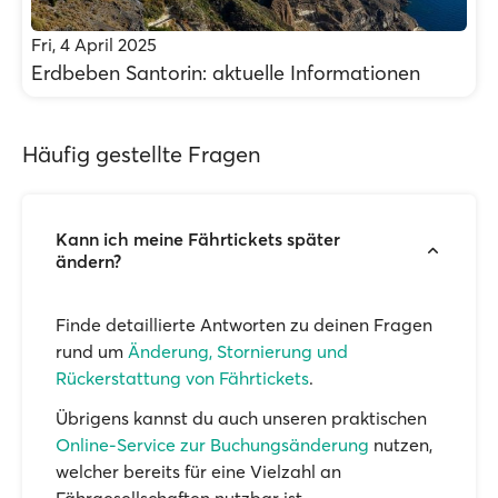
Fri, 4 April 2025
Erdbeben Santorin: aktuelle Informationen
Häufig gestellte Fragen
Kann ich meine Fährtickets später
ändern?
Finde detaillierte Antworten zu deinen Fragen
rund um
Änderung, Stornierung und
Rückerstattung von Fährtickets
.
Übrigens kannst du auch unseren praktischen
Online-Service zur Buchungsänderung
nutzen,
welcher bereits für eine Vielzahl an