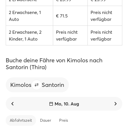
2 Erwachsene, 1
Preis nicht
€ 71.5
Auto
verfügbar
2 Erwachsene, 2
Preis nicht
Preis nicht
Kinder, 1 Auto
verfügbar
verfügbar
Buche deine Fähre von Kimolos nach
Santorin (Thira)
Kimolos
Santorin
Mo, 10. Aug
Abfahrtszeit
Dauer
Preis