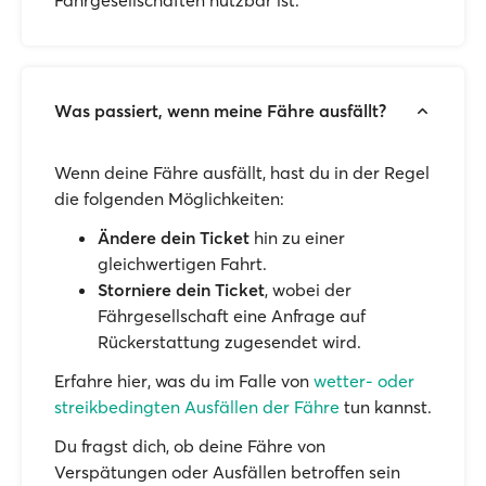
Fährgesellschaften nutzbar ist.
Was passiert, wenn meine Fähre ausfällt?
Wenn deine Fähre ausfällt, hast du in der Regel
die folgenden Möglichkeiten:
Ändere dein Ticket
hin zu einer
gleichwertigen Fahrt.
Storniere dein Ticket
, wobei der
Fährgesellschaft eine Anfrage auf
Rückerstattung zugesendet wird.
Erfahre hier, was du im Falle von
wetter- oder
streikbedingten Ausfällen der Fähre
tun kannst.
Du fragst dich, ob deine Fähre von
Verspätungen oder Ausfällen betroffen sein