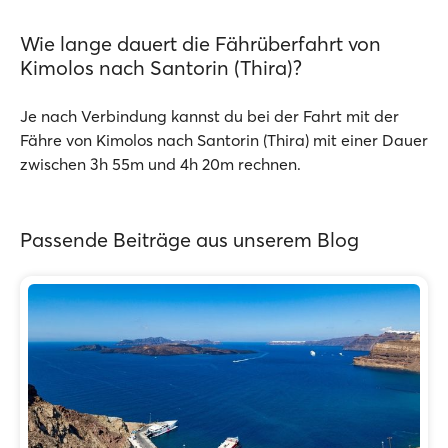
Wie lange dauert die Fährüberfahrt von
Kimolos nach Santorin (Thira)?
Je nach Verbindung kannst du bei der Fahrt mit der
Fähre von Kimolos nach Santorin (Thira) mit einer Dauer
zwischen 3h 55m und 4h 20m rechnen.
Passende Beiträge aus unserem Blog