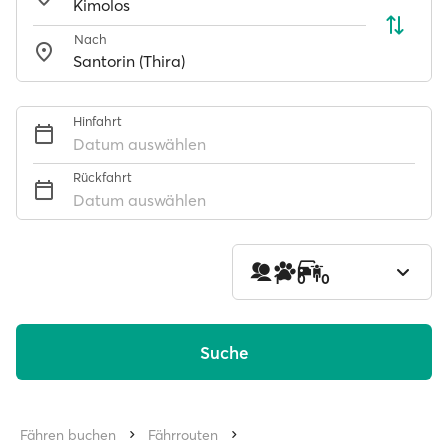
Nach
Hinfahrt
Datum auswählen
Rückfahrt
Datum auswählen
1
0
0
Suche
Fähren buchen
Fährrouten