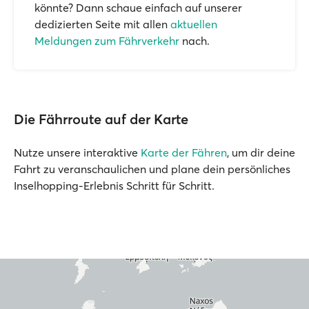
könnte? Dann schaue einfach auf unserer
dedizierten Seite mit allen
aktuellen
Meldungen zum Fährverkehr
nach.
Die Fährroute auf der Karte
Nutze unsere interaktive
Karte der Fähren
, um dir deine
Fahrt zu veranschaulichen und plane dein persönliches
Inselhopping-Erlebnis Schritt für Schritt.