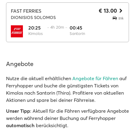
€ 13.00
FAST FERRIES
DIONISIOS SOLOMOS
20:25
·· 4h 20m ··
00:45
Kimolos
Santorin
Angebote
Nutze die aktuell erhältlichen
Angebote für Fähren
auf
Ferryhopper und buche die günstigsten Tickets von
Kimolos nach Santorin (Thira). Profitiere von aktuellen
Aktionen und spare bei deiner Fährreise.
Unser Tipp
: Aktuell für die Fähren verfügbare Angebote
werden während deiner Buchung auf Ferryhopper
automatisch
berücksichtigt.