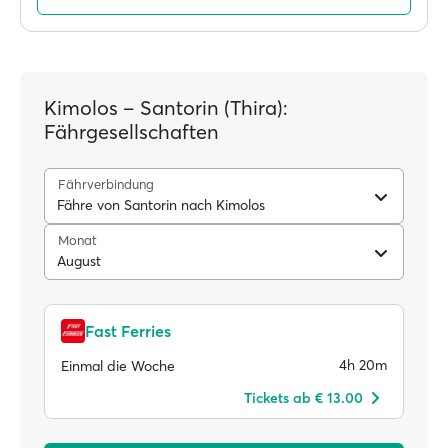
Kimolos – Santorin (Thira):
Fährgesellschaften
Fährverbindung
Fähre von Santorin nach Kimolos
Monat
August
Fast Ferries
4h 20m
Einmal die Woche
Tickets ab € 13.00