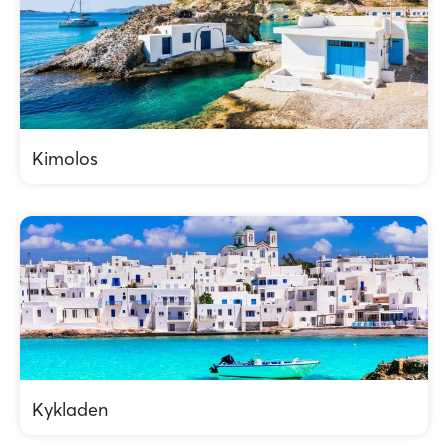
Kimolos
Kykladen