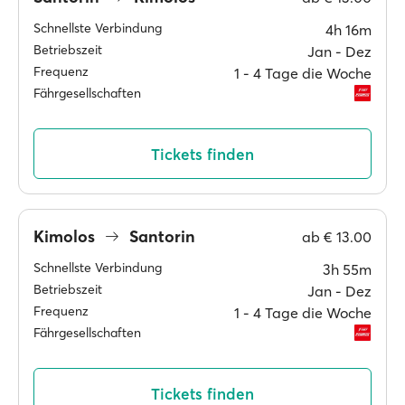
Schnellste Verbindung
4h 16m
Betriebszeit
Jan ‐ Dez
Frequenz
1 ‐ 4 Tage die Woche
Fährgesellschaften
Tickets finden
Kimolos
Santorin
ab
€ 13.00
Schnellste Verbindung
3h 55m
Betriebszeit
Jan ‐ Dez
Frequenz
1 ‐ 4 Tage die Woche
Fährgesellschaften
Tickets finden