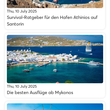
Thu, 10 July 2025
Survival-Ratgeber für den Hafen Athinios auf
Santorin
Thu, 10 July 2025
Die besten Ausflüge ab Mykonos