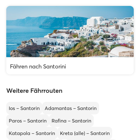
Fähren nach Santorini
Weitere Fährrouten
Ios – Santorin
Adamantas – Santorin
Paros – Santorin
Rafina – Santorin
Katapola – Santorin
Kreta (alle) – Santorin