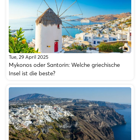
Tue, 29 April 2025
Mykonos oder Santorin: Welche griechische
Insel ist die beste?