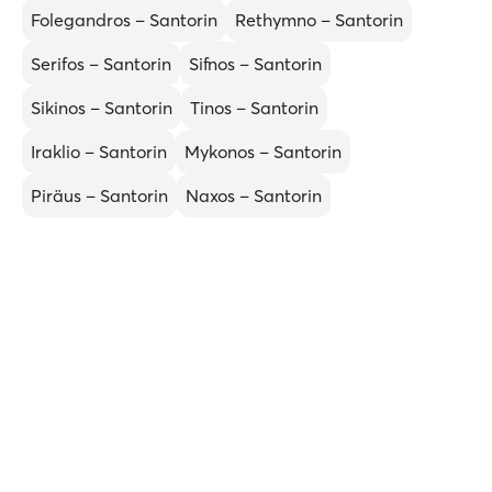
Folegandros – Santorin
Rethymno – Santorin
Serifos – Santorin
Sifnos – Santorin
Sikinos – Santorin
Tinos – Santorin
Iraklio – Santorin
Mykonos – Santorin
Piräus – Santorin
Naxos – Santorin