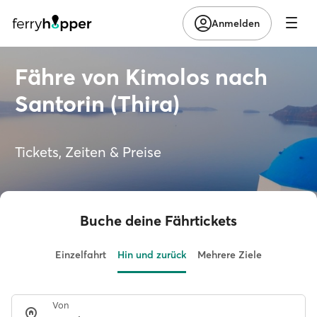
Anmelden
Fähre von Kimolos nach
Santorin (Thira)
Tickets, Zeiten & Preise
Buche deine Fährtickets
Einzelfahrt
Hin und zurück
Mehrere Ziele
Von