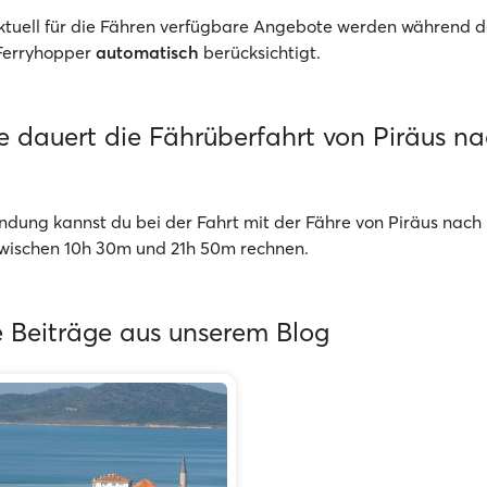
Aktuell für die Fähren verfügbare Angebote werden während d
Ferryhopper
automatisch
berücksichtigt.
e dauert die Fährüberfahrt von Piräus n
ndung kannst du bei der Fahrt mit der Fähre von Piräus nach
zwischen 10h 30m und 21h 50m rechnen.
 Beiträge aus unserem Blog