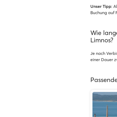
Unser Tipp
: 
Buchung auf 
Wie lang
Limnos?
Je nach Verbi
einer Dauer 
Passende