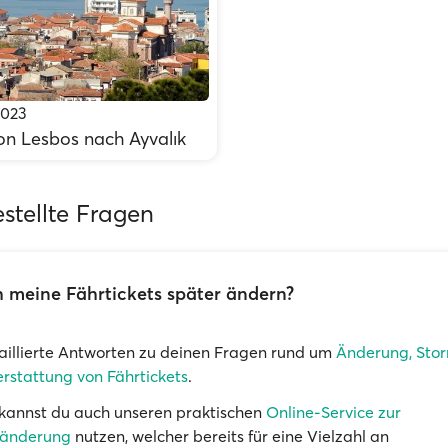
2023
on Lesbos nach Ayvalık
stellte Fragen
 meine Fährtickets später ändern?
aillierte Antworten zu deinen Fragen rund um
Änderung, Stor
rstattung von Fährtickets
.
kannst du auch unseren praktischen
Online-Service zur
änderung
nutzen, welcher bereits für eine Vielzahl an