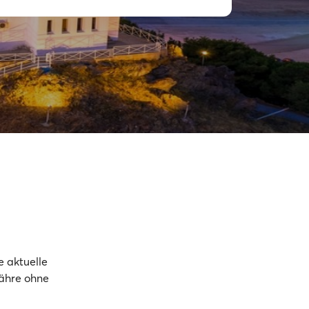
 aktuelle
Fähre ohne