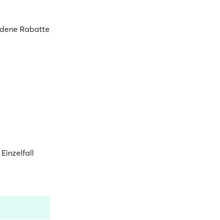
iedene Rabatte
Einzelfall