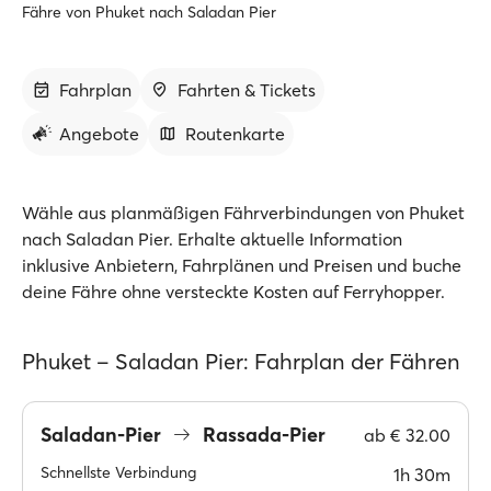
Fähre von Phuket nach Saladan Pier
Fahrplan
Fahrten & Tickets
Angebote
Routenkarte
Wähle aus planmäßigen Fährverbindungen von Phuket
nach Saladan Pier. Erhalte aktuelle Information
inklusive Anbietern, Fahrplänen und Preisen und buche
deine Fähre ohne versteckte Kosten auf Ferryhopper.
Phuket – Saladan Pier: Fahrplan der Fähren
Saladan-Pier
Rassada-Pier
ab
€ 32.00
Schnellste Verbindung
1h 30m