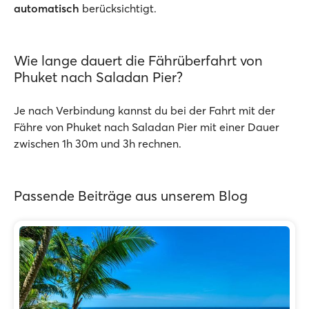
automatisch
berücksichtigt.
Wie lange dauert die Fährüberfahrt von
Phuket nach Saladan Pier?
Je nach Verbindung kannst du bei der Fahrt mit der
Fähre von Phuket nach Saladan Pier mit einer Dauer
zwischen 1h 30m und 3h rechnen.
Passende Beiträge aus unserem Blog