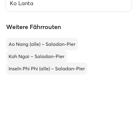
Ko Lanta
Weitere Fährrouten
Ao Nang (alle) – Saladan-Pier
Koh Ngai – Saladan-Pier
Inseln Phi Phi (alle) – Saladan-Pier