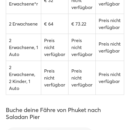
€ 32
nicht
Erwachsene*r
verfügbar
verfügbar
Preis nicht
2 Erwachsene
€ 64
€ 73.22
verfügbar
2
Preis
Preis
Preis nicht
Erwachsene, 1
nicht
nicht
verfügbar
Auto
verfügbar
verfügbar
2
Preis
Preis
Erwachsene,
Preis nicht
nicht
nicht
2 Kinder, 1
verfügbar
verfügbar
verfügbar
Auto
Buche deine Fähre von Phuket nach
Saladan Pier