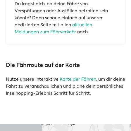
Du fragst dich, ob deine Fähre von
Verspätungen oder Ausfällen betroffen sein
könnte? Dann schaue einfach auf unserer
dedizierten Seite mit allen
aktuellen
Meldungen zum Fährverkehr
nach.
Die Fährroute auf der Karte
Nutze unsere interaktive
Karte der Fähren
, um dir deine
Fahrt zu veranschaulichen und plane dein persönliches
Inselhopping-Erlebnis Schritt für Schritt.