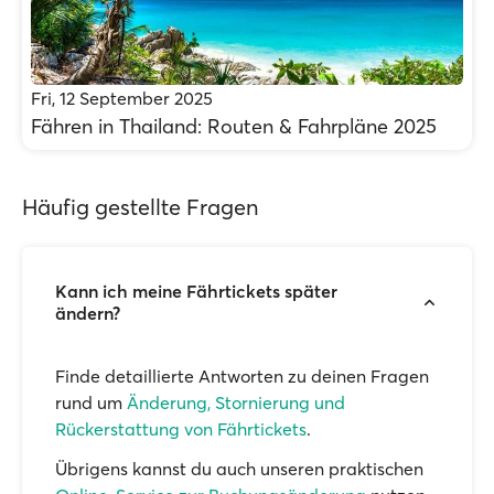
Fri, 12 September 2025
Fähren in Thailand: Routen & Fahrpläne 2025
Häufig gestellte Fragen
Kann ich meine Fährtickets später
ändern?
Finde detaillierte Antworten zu deinen Fragen
rund um
Änderung, Stornierung und
Rückerstattung von Fährtickets
.
Übrigens kannst du auch unseren praktischen