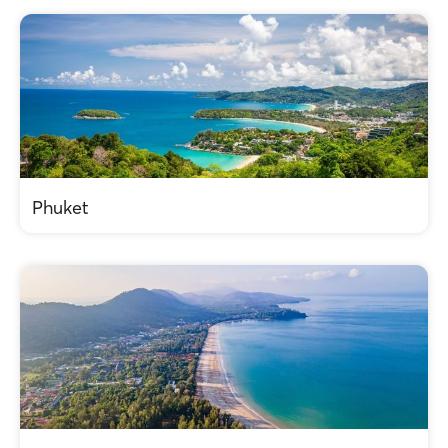
Phuket