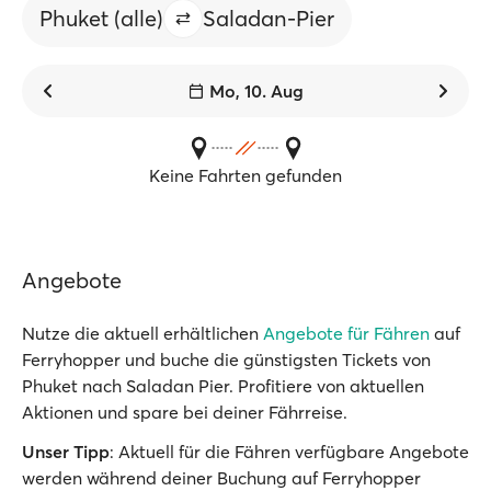
Phuket (alle)
Saladan-Pier
Mo, 10. Aug
Keine Fahrten gefunden
Angebote
Nutze die aktuell erhältlichen
Angebote für Fähren
auf
Ferryhopper und buche die günstigsten Tickets von
Phuket nach Saladan Pier. Profitiere von aktuellen
Aktionen und spare bei deiner Fährreise.
Unser Tipp
: Aktuell für die Fähren verfügbare Angebote
werden während deiner Buchung auf Ferryhopper