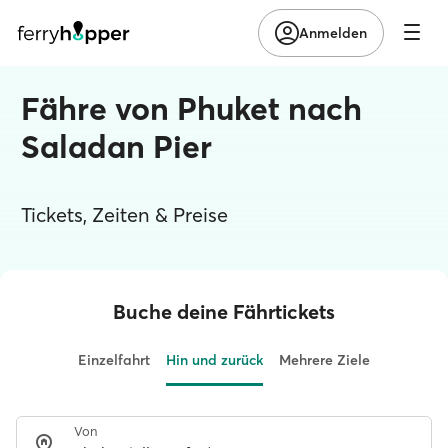
Anmelden
Fähre von Phuket nach
Saladan Pier
Tickets, Zeiten & Preise
Buche deine Fährtickets
Einzelfahrt
Hin und zurück
Mehrere Ziele
Von