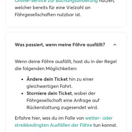
Online-Service zur Buchungsänderung
nutzen,
welcher bereits für eine Vielzahl an
Fährgesellschaften nutzbar ist.
Was passiert, wenn meine Fähre ausfällt?
Wenn deine Fähre ausfällt, hast du in der Regel
die folgenden Möglichkeiten:
Ändere dein Ticket
hin zu einer
gleichwertigen Fahrt.
Storniere dein Ticket
, wobei der
Fährgesellschaft eine Anfrage auf
Rückerstattung zugesendet wird.
Erfahre hier, was du im Falle von
wetter- oder
streikbedingten Ausfällen der Fähre
tun kannst.