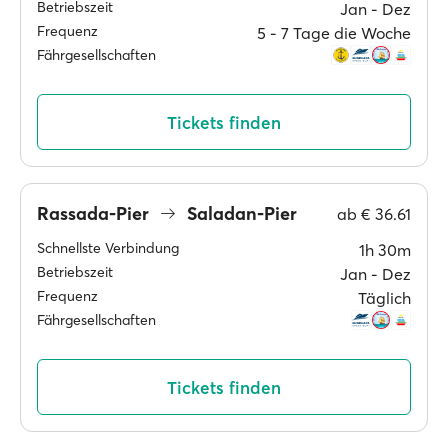
Betriebszeit
Jan ‐ Dez
Frequenz
5 ‐ 7 Tage die Woche
Fährgesellschaften
Tickets finden
Rassada-Pier
Saladan-Pier
ab
€ 36.61
Schnellste Verbindung
1h 30m
Betriebszeit
Jan ‐ Dez
Frequenz
Täglich
Fährgesellschaften
Tickets finden