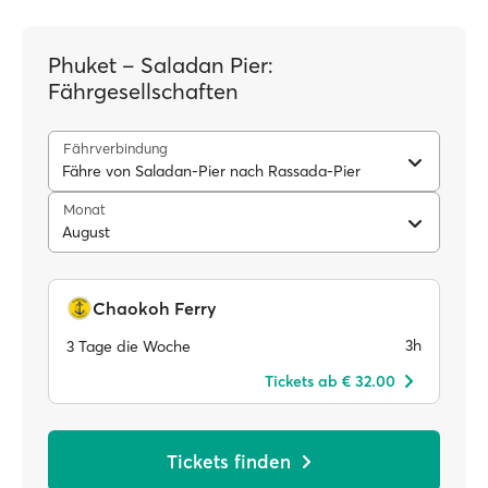
Phuket – Saladan Pier:
Fährgesellschaften
Fährverbindung
Fähre von Saladan-Pier nach Rassada-Pier
Monat
August
Chaokoh Ferry
3h
3 Tage die Woche
Tickets ab € 32.00
Tickets finden