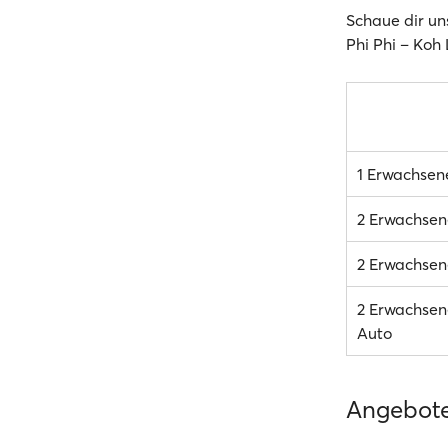
Schaue dir un
Phi Phi – Koh 
1 Erwachsen
2 Erwachsen
2 Erwachsene
2 Erwachsene
Auto
Angebot