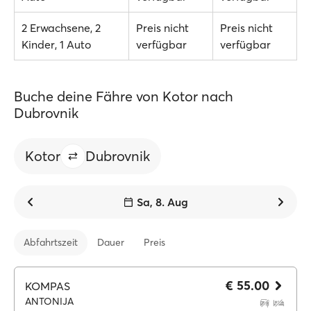
2 Erwachsene, 2
Preis nicht
Preis nicht
Kinder, 1 Auto
verfügbar
verfügbar
Buche deine Fähre von Kotor nach
Dubrovnik
Kotor
Dubrovnik
Sa, 8. Aug
Abfahrtszeit
Dauer
Preis
€ 55.00
KOMPAS
ANTONIJA