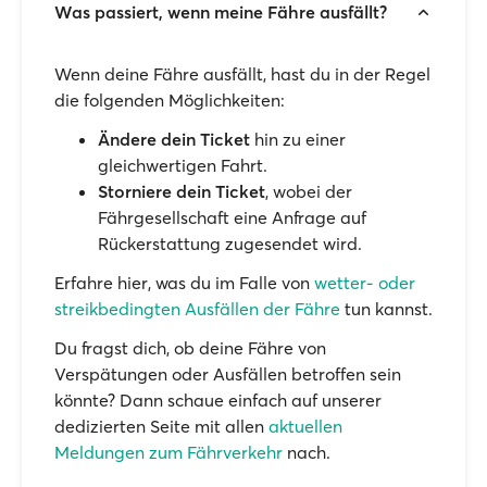
Was passiert, wenn meine Fähre ausfällt?
Wenn deine Fähre ausfällt, hast du in der Regel
die folgenden Möglichkeiten:
Ändere dein Ticket
hin zu einer
gleichwertigen Fahrt.
Storniere dein Ticket
, wobei der
Fährgesellschaft eine Anfrage auf
Rückerstattung zugesendet wird.
Erfahre hier, was du im Falle von
wetter- oder
streikbedingten Ausfällen der Fähre
tun kannst.
Du fragst dich, ob deine Fähre von
Verspätungen oder Ausfällen betroffen sein
könnte? Dann schaue einfach auf unserer
dedizierten Seite mit allen
aktuellen
Meldungen zum Fährverkehr
nach.