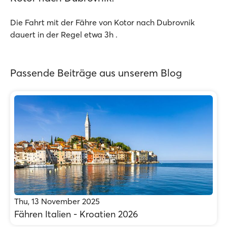
Die Fahrt mit der Fähre von Kotor nach Dubrovnik
dauert in der Regel etwa 3h .
Passende Beiträge aus unserem Blog
Thu, 13 November 2025
Fähren Italien - Kroatien 2026