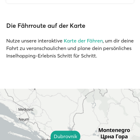
Die Fährroute auf der Karte
Nutze unsere interaktive
Karte der Fähren
, um dir deine
Fahrt zu veranschaulichen und plane dein persönliches
Inselhopping-Erlebnis Schritt für Schritt.
Dubrovnik