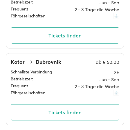
Betriebszeit
Jun ‐ Sep
Frequenz
2 ‐ 3 Tage die Woche
Fährgesellschaften
Tickets finden
Kotor
Dubrovnik
ab
€ 50.00
Schnellste Verbindung
3h
Betriebszeit
Jun ‐ Sep
Frequenz
2 ‐ 3 Tage die Woche
Fährgesellschaften
Tickets finden