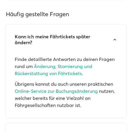
Häufig gestellte Fragen
Kann ich meine Fährtickets später
ändern?
Finde detaillierte Antworten zu deinen Fragen
rund um
Änderung, Stornierung und
Rückerstattung von Fährtickets
.
Übrigens kannst du auch unseren praktischen
Online-Service zur Buchungsänderung
nutzen,
welcher bereits für eine Vielzahl an
Fährgesellschaften nutzbar ist.