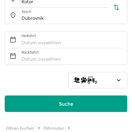
Nach
Hinfahrt
Datum auswählen
Rückfahrt
Datum auswählen
1
0
0
Suche
Fähren buchen
Fährrouten