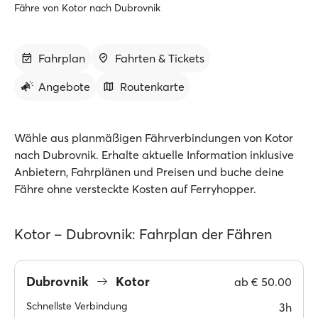
Fähre von Kotor nach Dubrovnik
Fahrplan
Fahrten & Tickets
Angebote
Routenkarte
Wähle aus planmäßigen Fährverbindungen von Kotor
nach Dubrovnik. Erhalte aktuelle Information inklusive
Anbietern, Fahrplänen und Preisen und buche deine
Fähre ohne versteckte Kosten auf Ferryhopper.
Kotor – Dubrovnik: Fahrplan der Fähren
Dubrovnik
Kotor
ab
€ 50.00
Schnellste Verbindung
3h