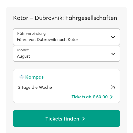
Kotor – Dubrovnik: Fährgesellschaften
Fährverbindung
Fähre von Dubrovnik nach Kotor
Monat
August
Kompas
3h
3 Tage die Woche
Tickets ab € 60.00
Tickets finden