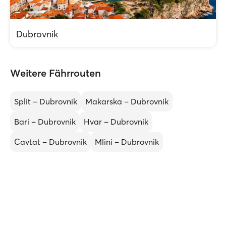
Dubrovnik
Weitere Fährrouten
Split – Dubrovnik
Makarska – Dubrovnik
Bari – Dubrovnik
Hvar – Dubrovnik
Cavtat – Dubrovnik
Mlini – Dubrovnik