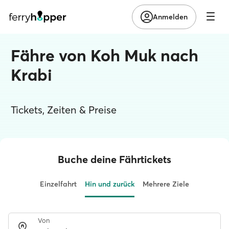
Anmelden
Fähre von Koh Muk nach
Krabi
Tickets, Zeiten & Preise
Buche deine Fährtickets
Einzelfahrt
Hin und zurück
Mehrere Ziele
Von