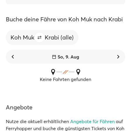
Buche deine Fähre von Koh Muk nach Krabi
Koh Muk
Krabi (alle)
So, 9. Aug
Keine Fahrten gefunden
Angebote
Nutze die aktuell erhältlichen
Angebote für Fähren
auf
Ferryhopper und buche die günstigsten Tickets von Koh