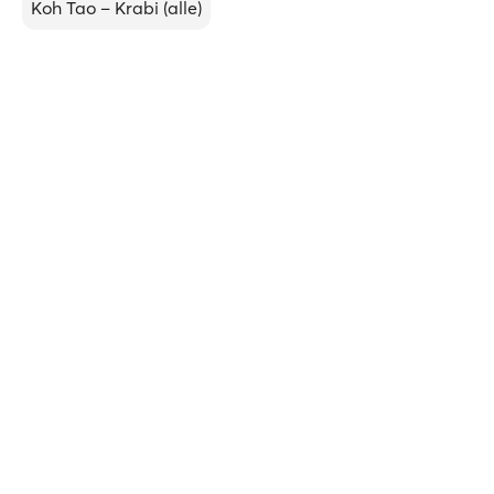
Koh Tao – Krabi (alle)