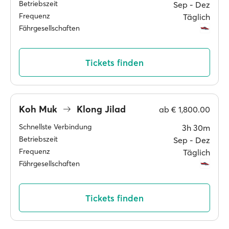
Betriebszeit
Sep ‐ Dez
Frequenz
Täglich
Fährgesellschaften
Tickets finden
Koh Muk
Klong Jilad
ab
€ 1,800.00
Schnellste Verbindung
3h 30m
Betriebszeit
Sep ‐ Dez
Frequenz
Täglich
Fährgesellschaften
Tickets finden