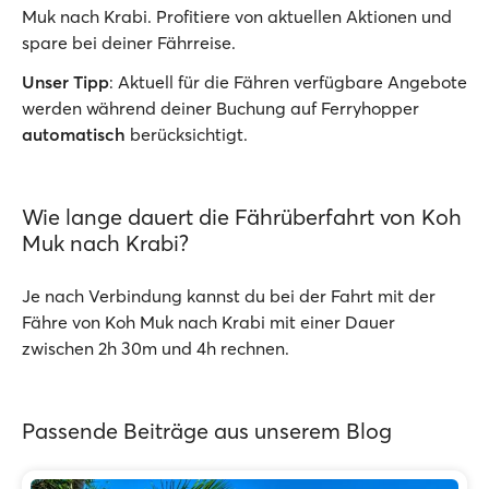
Muk nach Krabi. Profitiere von aktuellen Aktionen und
spare bei deiner Fährreise.
Unser Tipp
: Aktuell für die Fähren verfügbare Angebote
werden während deiner Buchung auf Ferryhopper
automatisch
berücksichtigt.
Wie lange dauert die Fährüberfahrt von Koh
Muk nach Krabi?
Je nach Verbindung kannst du bei der Fahrt mit der
Fähre von Koh Muk nach Krabi mit einer Dauer
zwischen 2h 30m und 4h rechnen.
Passende Beiträge aus unserem Blog