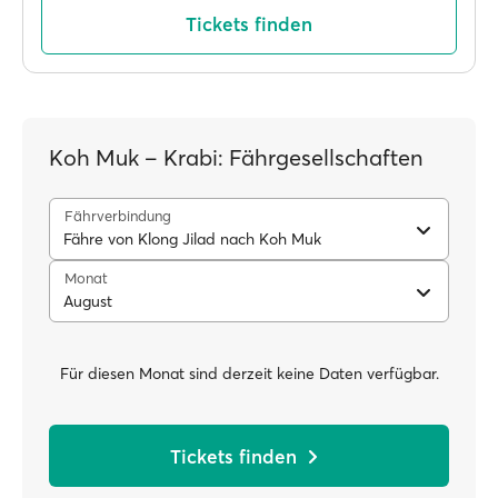
Tickets finden
Koh Muk – Krabi: Fährgesellschaften
Fährverbindung
Fähre von Klong Jilad nach Koh Muk
Monat
August
Für diesen Monat sind derzeit keine Daten verfügbar.
Tickets finden