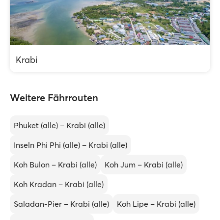
Krabi
Weitere Fährrouten
Phuket (alle) – Krabi (alle)
Inseln Phi Phi (alle) – Krabi (alle)
Koh Bulon – Krabi (alle)
Koh Jum – Krabi (alle)
Koh Kradan – Krabi (alle)
Saladan-Pier – Krabi (alle)
Koh Lipe – Krabi (alle)