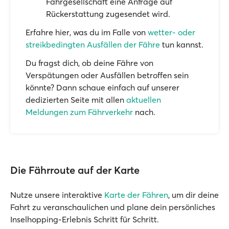
Fährgesellschaft eine Anfrage auf
Rückerstattung zugesendet wird.
Erfahre hier, was du im Falle von
wetter- oder
streikbedingten Ausfällen der Fähre
tun kannst.
Du fragst dich, ob deine Fähre von
Verspätungen oder Ausfällen betroffen sein
könnte? Dann schaue einfach auf unserer
dedizierten Seite mit allen
aktuellen
Meldungen zum Fährverkehr
nach.
Die Fährroute auf der Karte
Nutze unsere interaktive
Karte der Fähren
, um dir deine
Fahrt zu veranschaulichen und plane dein persönliches
Inselhopping-Erlebnis Schritt für Schritt.