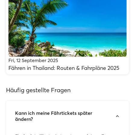
Fri, 12 September 2025
Fähren in Thailand: Routen & Fahrpläne 2025
Häufig gestellte Fragen
Kann ich meine Fährtickets später
ändern?