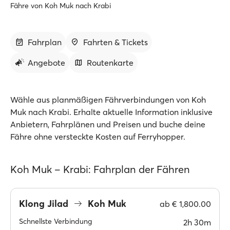
Fähre von Koh Muk nach Krabi
Fahrplan
Fahrten & Tickets
Angebote
Routenkarte
Wähle aus planmäßigen Fährverbindungen von Koh
Muk nach Krabi. Erhalte aktuelle Information inklusive
Anbietern, Fahrplänen und Preisen und buche deine
Fähre ohne versteckte Kosten auf Ferryhopper.
Koh Muk – Krabi: Fahrplan der Fähren
Klong Jilad
Koh Muk
ab
€ 1,800.00
Schnellste Verbindung
2h 30m