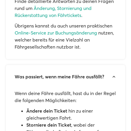
Finde detaillierte Antworten zu deinen Fragen
rund um
Änderung, Stornierung und
Rückerstattung von Fährtickets
.
Übrigens kannst du auch unseren praktischen
Online-Service zur Buchungsänderung
nutzen,
welcher bereits für eine Vielzahl an
Fährgesellschaften nutzbar ist.
Was passiert, wenn meine Fähre ausfällt?
Wenn deine Fähre ausfällt, hast du in der Regel
die folgenden Möglichkeiten:
Ändere dein Ticket
hin zu einer
gleichwertigen Fahrt.
Storniere dein Ticket
, wobei der