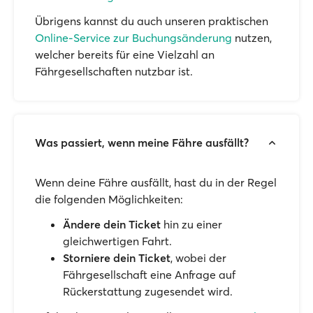
Übrigens kannst du auch unseren praktischen
Online-Service zur Buchungsänderung
nutzen,
welcher bereits für eine Vielzahl an
Fährgesellschaften nutzbar ist.
Was passiert, wenn meine Fähre ausfällt?
Wenn deine Fähre ausfällt, hast du in der Regel
die folgenden Möglichkeiten:
Ändere dein Ticket
hin zu einer
gleichwertigen Fahrt.
Storniere dein Ticket
, wobei der
Fährgesellschaft eine Anfrage auf
Rückerstattung zugesendet wird.