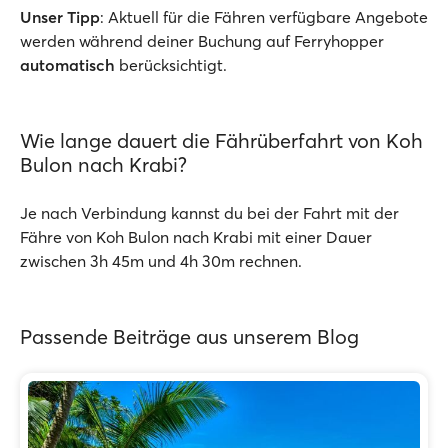
Unser Tipp
: Aktuell für die Fähren verfügbare Angebote
werden während deiner Buchung auf Ferryhopper
automatisch
berücksichtigt.
Wie lange dauert die Fährüberfahrt von Koh
Bulon nach Krabi?
Je nach Verbindung kannst du bei der Fahrt mit der
Fähre von Koh Bulon nach Krabi mit einer Dauer
zwischen 3h 45m und 4h 30m rechnen.
Passende Beiträge aus unserem Blog