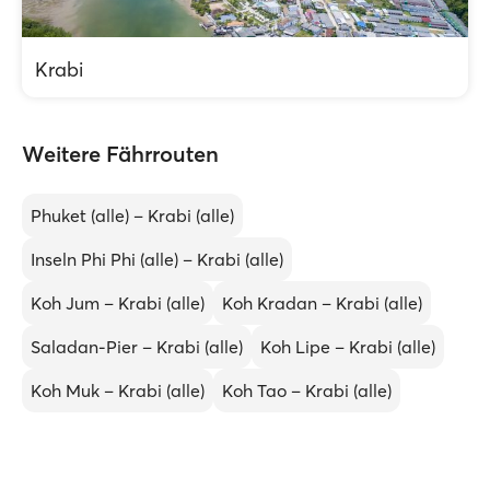
Krabi
Weitere Fährrouten
Phuket (alle) – Krabi (alle)
Inseln Phi Phi (alle) – Krabi (alle)
Koh Jum – Krabi (alle)
Koh Kradan – Krabi (alle)
Saladan-Pier – Krabi (alle)
Koh Lipe – Krabi (alle)
Koh Muk – Krabi (alle)
Koh Tao – Krabi (alle)