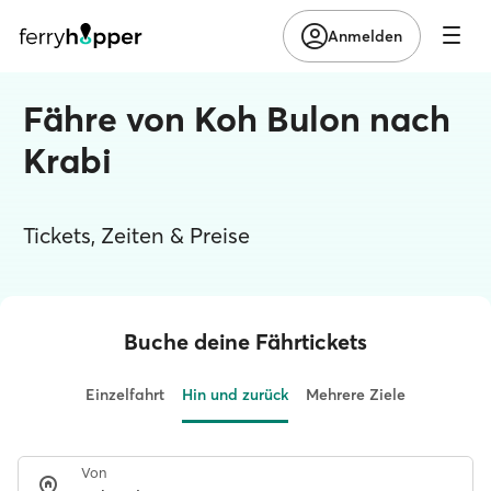
Anmelden
Fähre von Koh Bulon nach
Krabi
Tickets, Zeiten & Preise
Buche deine Fährtickets
Einzelfahrt
Hin und zurück
Mehrere Ziele
Von