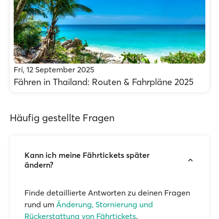
Fri, 12 September 2025
Fähren in Thailand: Routen & Fahrpläne 2025
Häufig gestellte Fragen
Kann ich meine Fährtickets später
ändern?
Finde detaillierte Antworten zu deinen Fragen
rund um
Änderung, Stornierung und
Rückerstattung von Fährtickets
.