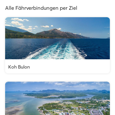
Alle Fährverbindungen per Ziel
Koh Bulon