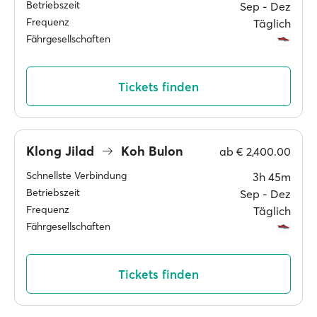
Betriebszeit
Sep ‐ Dez
Frequenz
Täglich
Fährgesellschaften
Tickets finden
Klong Jilad
Koh Bulon
ab
€ 2,400.00
Schnellste Verbindung
3h 45m
Betriebszeit
Sep ‐ Dez
Frequenz
Täglich
Fährgesellschaften
Tickets finden