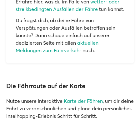
Erfahre hier, was du im Falle von
wetter- oder
streikbedingten Ausfällen der Fähre
tun kannst.
Du fragst dich, ob deine Fähre von
Verspätungen oder Ausfällen betroffen sein
könnte? Dann schaue einfach auf unserer
dedizierten Seite mit allen
aktuellen
Meldungen zum Fährverkehr
nach.
Die Fährroute auf der Karte
Nutze unsere interaktive
Karte der Fähren
, um dir deine
Fahrt zu veranschaulichen und plane dein persönliches
Inselhopping-Erlebnis Schritt für Schritt.