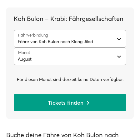
Koh Bulon – Krabi: Fährgesellschaften
Fährverbindung
Fähre von Koh Bulon nach Klong Jilad
Monat
August
Für diesen Monat sind derzeit keine Daten verfügbar.
Tickets finden
Buche deine Fähre von Koh Bulon nach