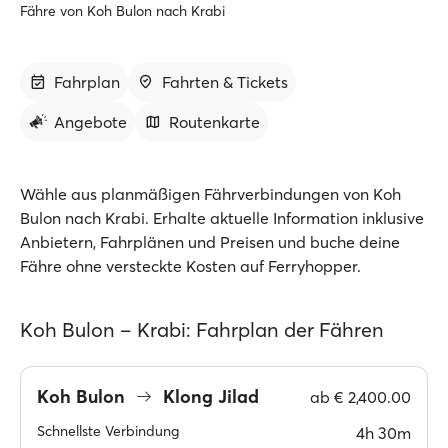
Fähre von Koh Bulon nach Krabi
Fahrplan
Fahrten & Tickets
Angebote
Routenkarte
Wähle aus planmäßigen Fährverbindungen von Koh
Bulon nach Krabi. Erhalte aktuelle Information inklusive
Anbietern, Fahrplänen und Preisen und buche deine
Fähre ohne versteckte Kosten auf Ferryhopper.
Koh Bulon – Krabi: Fahrplan der Fähren
Koh Bulon
Klong Jilad
ab
€ 2,400.00
Schnellste Verbindung
4h 30m