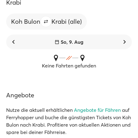
Krabi
Koh Bulon
Krabi (alle)
So, 9. Aug
Keine Fahrten gefunden
Angebote
Nutze die aktuell erhältlichen
Angebote für Fähren
auf
Ferryhopper und buche die günstigsten Tickets von Koh
Bulon nach Krabi. Profitiere von aktuellen Aktionen und
spare bei deiner Fährreise.