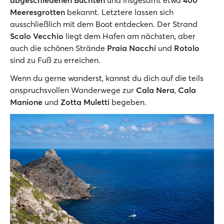
Meeresgrotten
bekannt. Letztere lassen sich
ausschließlich mit dem Boot entdecken. Der Strand
Scalo Vecchio
liegt dem Hafen am nächsten, aber
auch die schönen Strände
Praia Nacchi
und
Rotolo
sind zu Fuß zu erreichen.
Wenn du gerne wanderst, kannst du dich auf die teils
anspruchsvollen Wanderwege zur
Cala Nera
,
Cala
Manione
und
Zotta Muletti
begeben.