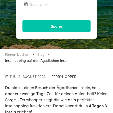
Rückfahrt
Suche
Fähren buchen
Blog
Inselhopping auf den Ägadischen Inseln
THU, 31 AUGUST 2023
FERRYHOPPER
Du planst einen Besuch der Ägadischen Inseln, hast
aber nur wenige Tage Zeit für deinen Aufenthalt? Keine
Sorge - Ferryhopper zeigt dir, wie dein perfektes
Inselhopping funktioniert. Dabei kannst du in
4 Tagen 3
Inseln
erleben!