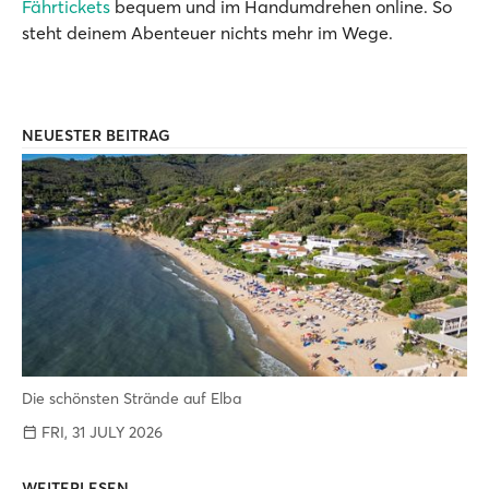
Fährtickets
bequem und im Handumdrehen online. So
steht deinem Abenteuer nichts mehr im Wege.
NEUESTER BEITRAG
Die schönsten Strände auf Elba
FRI, 31 JULY 2026
WEITERLESEN