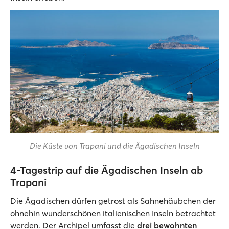
Die Küste von Trapani und die Ägadischen Inseln
4-Tagestrip auf die Ägadischen Inseln ab
Trapani
Die Ägadischen dürfen getrost als Sahnehäubchen der
ohnehin wunderschönen italienischen Inseln betrachtet
werden. Der Archipel umfasst die
drei bewohnten