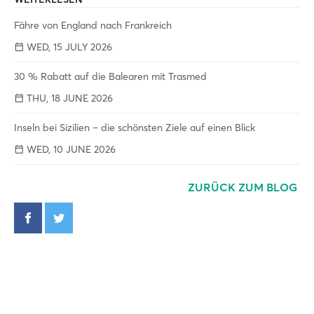
Fähre von England nach Frankreich
WED, 15 JULY 2026
30 % Rabatt auf die Balearen mit Trasmed
THU, 18 JUNE 2026
Inseln bei Sizilien – die schönsten Ziele auf einen Blick
WED, 10 JUNE 2026
ZURÜCK ZUM BLOG