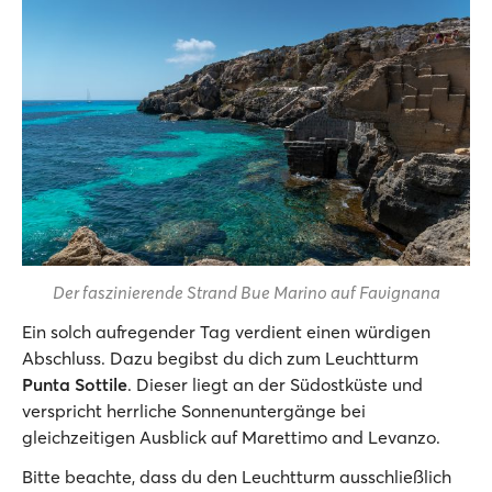
Der faszinierende Strand Bue Marino auf Favignana
Ein solch aufregender Tag verdient einen würdigen
Abschluss. Dazu begibst du dich zum Leuchtturm
Punta Sottile
. Dieser liegt an der Südostküste und
verspricht herrliche Sonnenuntergänge bei
gleichzeitigen Ausblick auf Marettimo and Levanzo.
Bitte beachte, dass du den Leuchtturm ausschließlich