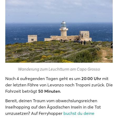
Wanderung zum Leuchtturm am Capo Grosso
Nach 4 aufregenden Tagen geht es um
20:00 Uhr
mit
der letzten Fähre von Levanzo nach Trapani zurück. Die
Fahrzeit beträgt
50 Minuten
.
Bereit, deinen Traum vom abwechslungsreichen
Inselhopping auf den Ägadischen Inseln in die Tat
umzusetzen? Auf Ferryhopper
buchst du deine