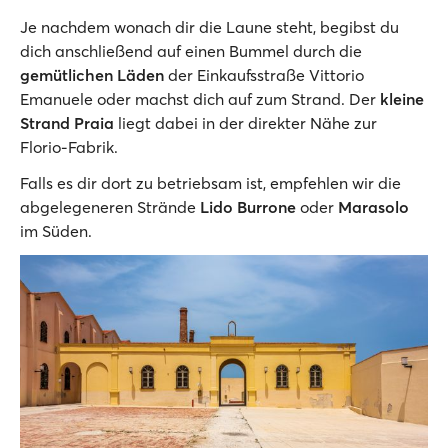
Je nachdem wonach dir die Laune steht, begibst du
dich anschließend auf einen Bummel durch die
gemütlichen Läden
der Einkaufsstraße Vittorio
Emanuele oder machst dich auf zum Strand. Der
kleine
Strand Praia
liegt dabei in der direkter Nähe zur
Florio-Fabrik.
Falls es dir dort zu betriebsam ist, empfehlen wir die
abgelegeneren Strände
Lido
Burrone
oder
Marasolo
im Süden.