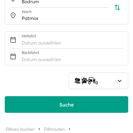
Nach
Hinfahrt
Datum auswählen
Rückfahrt
Datum auswählen
1
0
0
Suche
Fähren buchen
Fährrouten