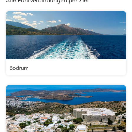
Alle Fährverbindungen per Ziel
Bodrum