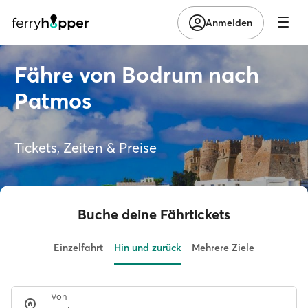
Anmelden
Fähre von Bodrum nach
Patmos
Tickets, Zeiten & Preise
Buche deine Fährtickets
Einzelfahrt
Hin und zurück
Mehrere Ziele
Von