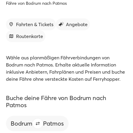
Fähre von Bodrum nach Patmos
Fahrten & Tickets
Angebote
Routenkarte
Wähle aus planmäßigen Fährverbindungen von
Bodrum nach Patmos. Erhalte aktuelle Information
inklusive Anbietern, Fahrplänen und Preisen und buche
deine Fähre ohne versteckte Kosten auf Ferryhopper.
Buche deine Fähre von Bodrum nach
Patmos
Bodrum
Patmos