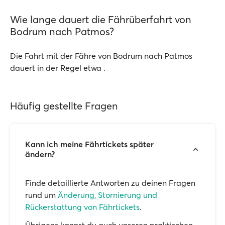
Wie lange dauert die Fährüberfahrt von
Bodrum nach Patmos?
Die Fahrt mit der Fähre von Bodrum nach Patmos
dauert in der Regel etwa .
Häufig gestellte Fragen
Kann ich meine Fährtickets später
ändern?
Finde detaillierte Antworten zu deinen Fragen
rund um
Änderung, Stornierung und
Rückerstattung von Fährtickets
.