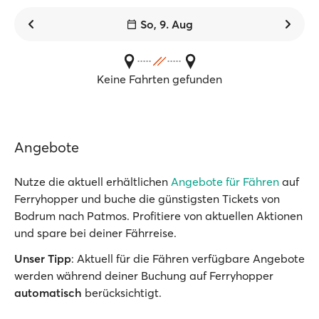
So, 9. Aug
Keine Fahrten gefunden
Angebote
Nutze die aktuell erhältlichen
Angebote für Fähren
auf
Ferryhopper und buche die günstigsten Tickets von
Bodrum nach Patmos. Profitiere von aktuellen Aktionen
und spare bei deiner Fährreise.
Unser Tipp
: Aktuell für die Fähren verfügbare Angebote
werden während deiner Buchung auf Ferryhopper
automatisch
berücksichtigt.