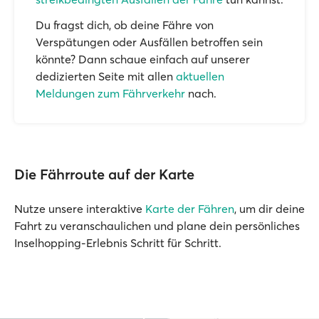
Du fragst dich, ob deine Fähre von
Verspätungen oder Ausfällen betroffen sein
könnte? Dann schaue einfach auf unserer
dedizierten Seite mit allen
aktuellen
Meldungen zum Fährverkehr
nach.
Die Fährroute auf der Karte
Nutze unsere interaktive
Karte der Fähren
, um dir deine
Fahrt zu veranschaulichen und plane dein persönliches
Inselhopping-Erlebnis Schritt für Schritt.