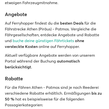
etwaigen Fahrzeugmitnahme.
Angebote
Auf Ferryhopper findest du die
besten Deals
für die
Fährstrecke Athen (Piräus) - Patmos. Vergleiche die
Fährgesellschaften, entdecke Angebote und Rabatte
und
buche deine günstigen Fährtickets
ohne
versteckte Kosten
online auf Ferryhopper.
Aktuell verfügbare Angebote werden von unserem
Portal während der Buchung
automatisch
berücksichtigt
.
Rabatte
Für die Fähren Athen - Patmos sind je nach Reederei
verschiedene Rabatte erhältlich. Ermäßigungen
bis zu
50 %
hat es beispielsweise für die folgenden
Passagierkategorien: