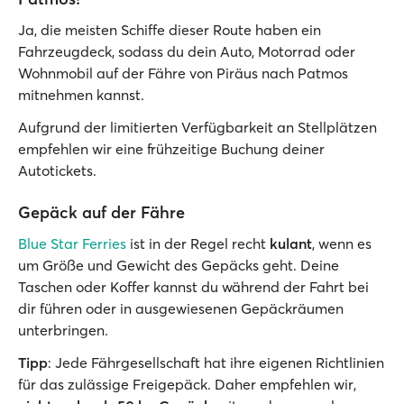
Ja, die meisten Schiffe dieser Route haben ein
Fahrzeugdeck, sodass du dein Auto, Motorrad oder
Wohnmobil auf der Fähre von Piräus nach Patmos
mitnehmen kannst.
Aufgrund der limitierten Verfügbarkeit an Stellplätzen
empfehlen wir eine frühzeitige Buchung deiner
Autotickets.
Gepäck auf der Fähre
Blue Star Ferries
ist in der Regel recht
kulant
, wenn es
um Größe und Gewicht des Gepäcks geht. Deine
Taschen oder Koffer kannst du während der Fahrt bei
dir führen oder in ausgewiesenen Gepäckräumen
unterbringen.
Tipp
: Jede Fährgesellschaft hat ihre eigenen Richtlinien
für das zulässige Freigepäck. Daher empfehlen wir,