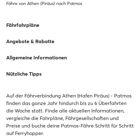
Fähre von Athen (Piräus) nach Patmos
Fährfahrpläne
Angebote & Rabatte
Allgemeine Informationen
Nützliche Tipps
Auf der Fährverbindung Athen (Hafen Piräus) - Patmos
finden das ganze Jahr hindurch bis zu 6 Überfahrten
die Woche statt. Finde alle aktuellen Informationen,
vergleiche die Fahrpläne, Fährgesellschaften und
Preise und buche deine Patmos-Fähre Schritt für Schritt
auf Ferryhopper.