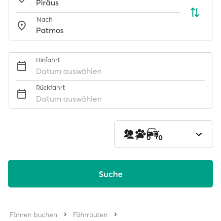
Nach
Hinfahrt
Datum auswählen
Rückfahrt
Datum auswählen
1
0
0
Suche
Fähren buchen
Fährrouten