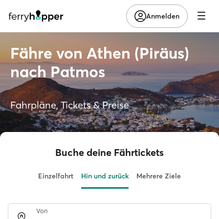
Anmelden
Fähre von Athen (Piräus)
nach Patmos
Fahrpläne, Tickets & Preise
Buche deine Fährtickets
Einzelfahrt
Hin und zurück
Mehrere Ziele
Von