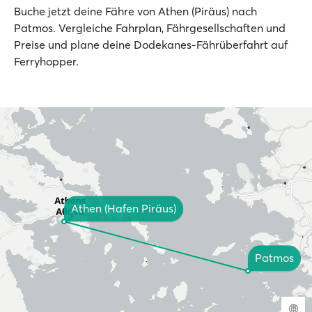
Buche jetzt deine Fähre von Athen (Piräus) nach
Patmos. Vergleiche Fahrplan, Fährgesellschaften und
Preise und plane deine Dodekanes-Fährüberfahrt auf
Ferryhopper.
Athen (Hafen Piräus)
Patmos