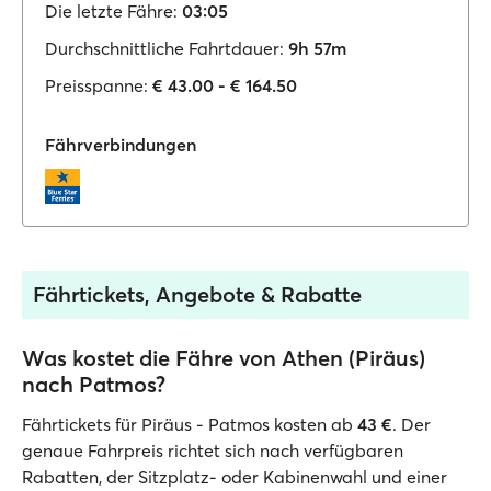
Die letzte Fähre:
03:05
Durchschnittliche Fahrtdauer:
9h 57m
Preisspanne:
€ 43.00 - € 164.50
Fährverbindungen
Fährtickets, Angebote & Rabatte
Was kostet die Fähre von Athen (Piräus)
nach Patmos?
Fährtickets für Piräus - Patmos kosten ab
43 €
. Der
genaue Fahrpreis richtet sich nach verfügbaren
Rabatten, der Sitzplatz- oder Kabinenwahl und einer