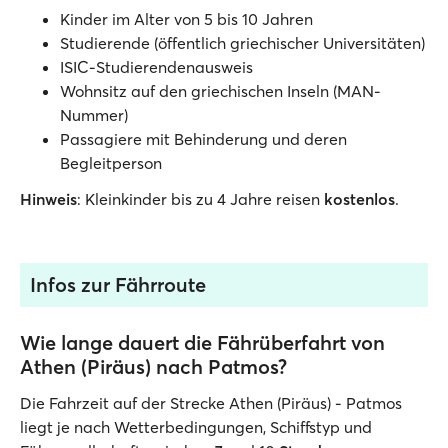
Kinder im Alter von 5 bis 10 Jahren
Studierende (öffentlich griechischer Universitäten)
ISIC-Studierendenausweis
Wohnsitz auf den griechischen Inseln (MAN-
Nummer)
Passagiere mit Behinderung und deren
Begleitperson
Hinweis
: Kleinkinder bis zu 4 Jahre reisen
kostenlos
.
Infos zur Fährroute
Wie lange dauert die Fährüberfahrt von
Athen (Piräus) nach Patmos?
Die Fahrzeit auf der Strecke Athen (Piräus) - Patmos
liegt je nach Wetterbedingungen, Schiffstyp und