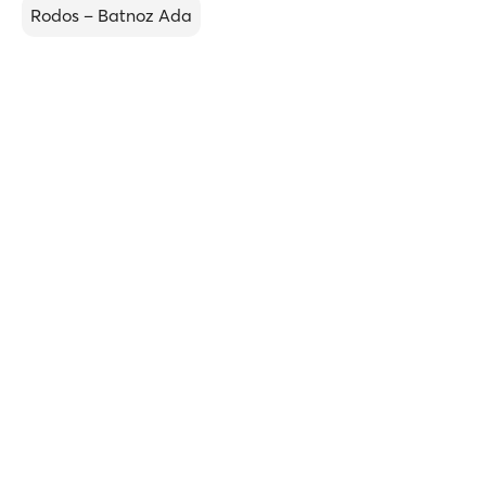
Rodos – Batnoz Ada