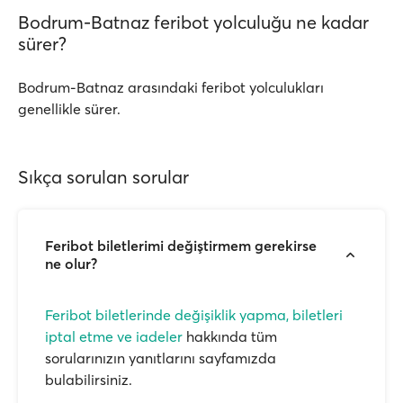
Bodrum-Batnaz feribot yolculuğu ne kadar
sürer?
Bodrum-Batnaz arasındaki feribot yolculukları
genellikle sürer.
Sıkça sorulan sorular
Feribot biletlerimi değiştirmem gerekirse
ne olur?
Feribot biletlerinde değişiklik yapma, biletleri
iptal etme ve iadeler
hakkında tüm
sorularınızın yanıtlarını sayfamızda
bulabilirsiniz.