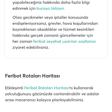
yapabileceğiniz hakkında daha fazla bilgi
edinmek için
buraya tıklayın.
Olası gecikmeler veya iptaller konusunda
endişeleniyorsanız, grevler, hava koşullarından
kaynaklanan aksaklıklar ve hizmet kesintileri
hakkında gerçek zamanlı güncellemeler için
her zaman
feribot seyahat uyarıları sayfamızı
ziyaret edebilirsiniz.
Feribot Rotaları Haritası
Etkileşimli
Feribot Rotaları Haritası
'nı kullanarak
yolculuğunuzu gözünüzde canlandırabilir ve adalar
arası maceranızı kolayca planlayabilirsiniz.