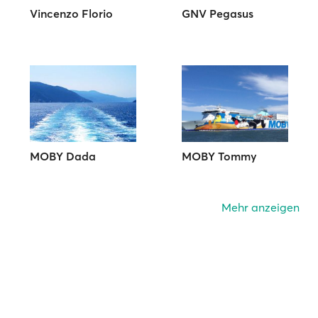
Vincenzo Florio
GNV Pegasus
MOBY Dada
MOBY Tommy
Mehr anzeigen