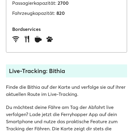
Passagierkapazität:
2700
Fahrzeugkapazität:
820
Bordservices
Live-Tracking: Bithia
Finde die Bithia auf der Karte und verfolge sie auf ihrer
aktuellen Route im Live-Tracking.
Du möchtest deine Fähre am Tag der Abfahrt live
verfolgen? Lade jetzt die Ferryhopper App auf dein
Smartphone und nutze das praktische Feature zum
Tracking der Fähren. Die Karte zeigt dir stets die