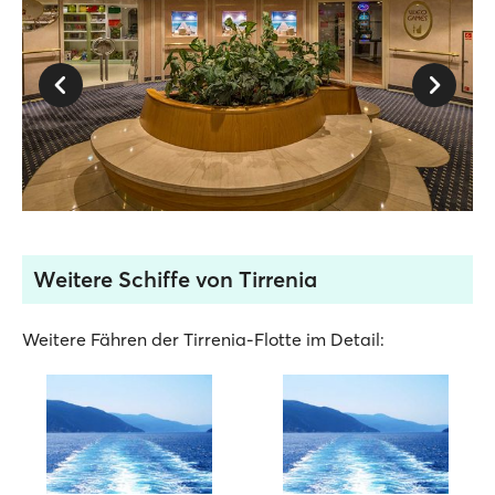
Weitere Schiffe von Tirrenia
Weitere Fähren der Tirrenia-Flotte im Detail: