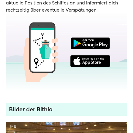
aktuelle Position des Schiffes an und informiert dich
rechtzeitig über eventuelle Verspätungen.
Bilder der Bithia
1 / 8