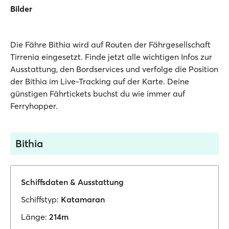
Bilder
Die Fähre Bithia wird auf Routen der Fährgesellschaft
Tirrenia eingesetzt. Finde jetzt alle wichtigen Infos zur
Ausstattung, den Bordservices und verfolge die Position
der Bithia im Live-Tracking auf der Karte. Deine
günstigen Fährtickets buchst du wie immer auf
Ferryhopper.
Bithia
Schiffsdaten & Ausstattung
Schiffstyp:
Katamaran
Länge:
214m