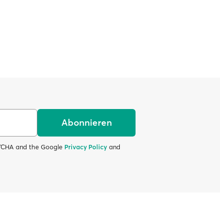
Abonnieren
APTCHA and the Google
Privacy Policy
and