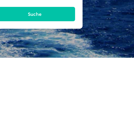
Suche