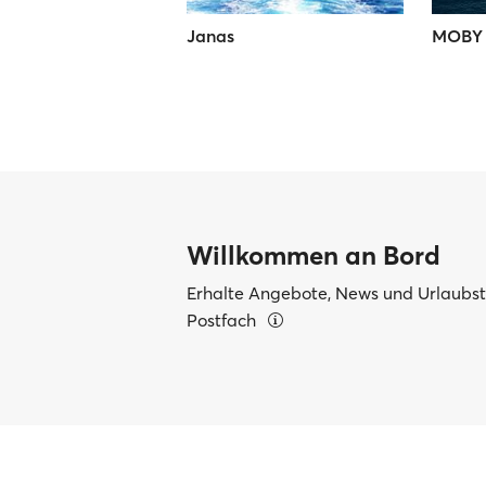
Janas
MOBY 
Willkommen an Bord
Erhalte Angebote, News und Urlaubsti
Postfach