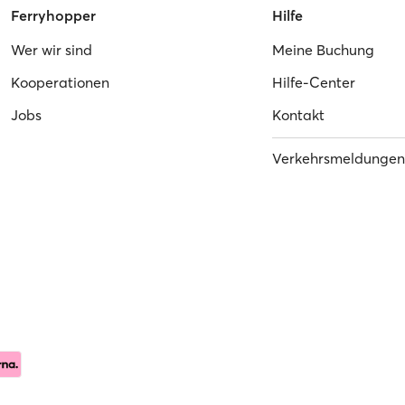
Ferryhopper
Hilfe
Wer wir sind
Meine Buchung
Kooperationen
Hilfe-Center
Jobs
Kontakt
Verkehrsmeldungen