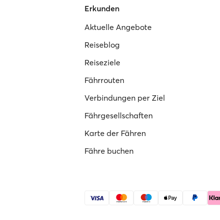
Erkunden
Aktuelle Angebote
Reiseblog
Reiseziele
Fährrouten
Verbindungen per Ziel
Fährgesellschaften
Karte der Fähren
Fähre buchen