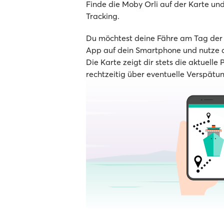
Finde die Moby Orli auf der Karte und 
Tracking.
Du möchtest deine Fähre am Tag der A
App auf dein Smartphone und nutze d
Die Karte zeigt dir stets die aktuelle 
rechtzeitig über eventuelle Verspätu