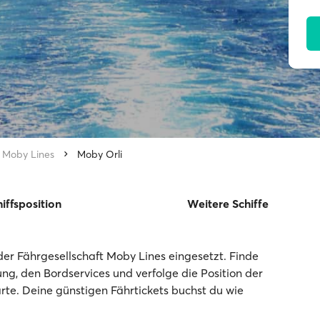
Moby Lines
Moby Orli
iffsposition
Weitere Schiffe
der Fährgesellschaft Moby Lines eingesetzt. Finde
tung, den Bordservices und verfolge die Position der
rte. Deine günstigen Fährtickets buchst du wie