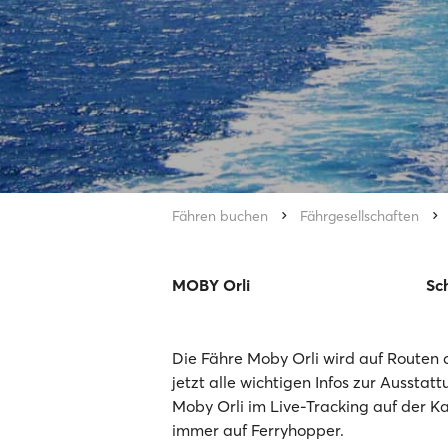
Fähren buchen
Fährgesellschaften
MOBY Orli
Sch
Die Fähre Moby Orli wird auf Routen 
jetzt alle wichtigen Infos zur Ausstat
Moby Orli im Live-Tracking auf der Ka
immer auf Ferryhopper.