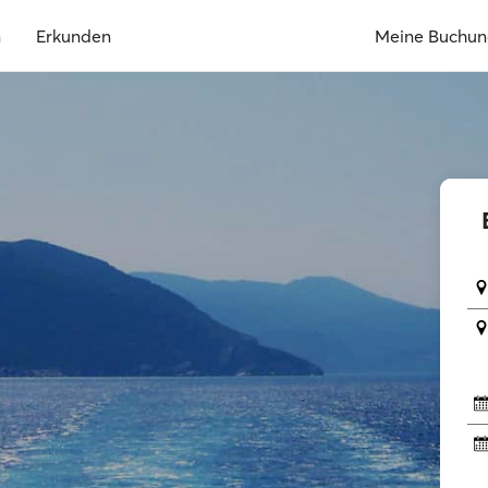
n
Erkunden
Meine Buchu