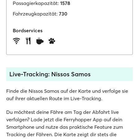
Passagierkapazität:
1578
Fahrzeugkapazität:
730
Bordservices
Live-Tracking: Nissos Samos
Finde die Nissos Samos auf der Karte und verfolge sie
auf ihrer aktuellen Route im Live-Tracking.
Du möchtest deine Fähre am Tag der Abfahrt live
verfolgen? Lade jetzt die Ferryhopper App auf dein
Smartphone und nutze das praktische Feature zum
Tracking der Fähren. Die Karte zeigt dir stets die