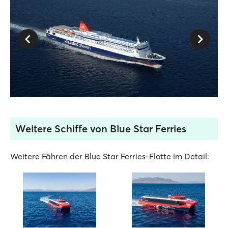
Weitere Schiffe von Blue Star Ferries
Weitere Fähren der Blue Star Ferries-Flotte im Detail: