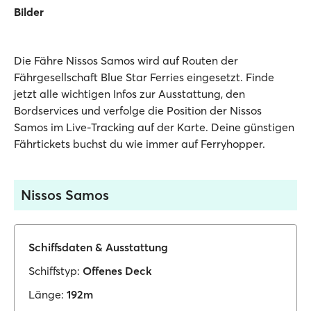
Bilder
Die Fähre Nissos Samos wird auf Routen der
Fährgesellschaft Blue Star Ferries eingesetzt. Finde
jetzt alle wichtigen Infos zur Ausstattung, den
Bordservices und verfolge die Position der Nissos
Samos im Live-Tracking auf der Karte. Deine günstigen
Fährtickets buchst du wie immer auf Ferryhopper.
Nissos Samos
Schiffsdaten & Ausstattung
Schiffstyp:
Offenes Deck
Länge:
192m