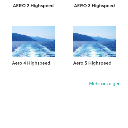
AERO 2 Highspeed
AERO 3 Highspeed
Aero 4 Highspeed
Aero 5 Highspeed
Mehr anzeigen