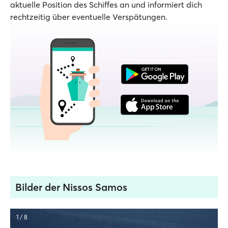
aktuelle Position des Schiffes an und informiert dich
rechtzeitig über eventuelle Verspätungen.
Bilder der Nissos Samos
1 / 8