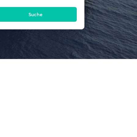
Suche