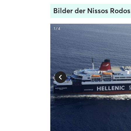
Bilder der Nissos Rodos
1 / 4