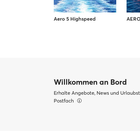
Aero 5 Highspeed
AERO
Willkommen an Bord
Erhalte Angebote, News und Urlaubsti
Postfach