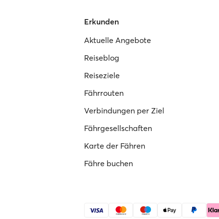
Erkunden
Aktuelle Angebote
Reiseblog
Reiseziele
Fährrouten
Verbindungen per Ziel
Fährgesellschaften
Karte der Fähren
Fähre buchen