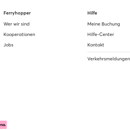
Ferryhopper
Hilfe
Wer wir sind
Meine Buchung
Kooperationen
Hilfe-Center
Jobs
Kontakt
Verkehrsmeldungen