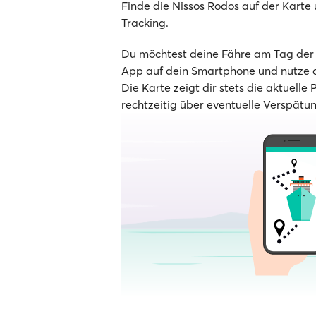
Finde die Nissos Rodos auf der Karte u
Tracking.
Du möchtest deine Fähre am Tag der A
App auf dein Smartphone und nutze d
Die Karte zeigt dir stets die aktuelle 
rechtzeitig über eventuelle Verspätu