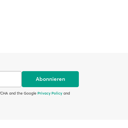
Abonnieren
APTCHA and the Google
Privacy Policy
and