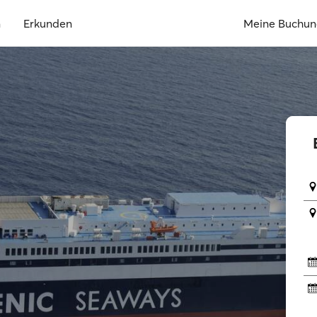
n
Erkunden
Meine Buchu