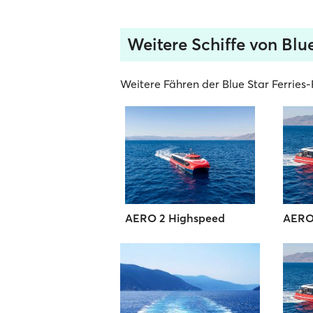
Weitere Schiffe von Blue
Weitere Fähren der Blue Star Ferries-F
AERO 2 Highspeed
AERO