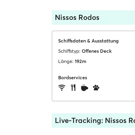
Nissos Rodos
Schiffsdaten & Ausstattung
Schiffstyp:
Offenes Deck
Länge:
192m
Bordservices
Live-Tracking: Nissos 