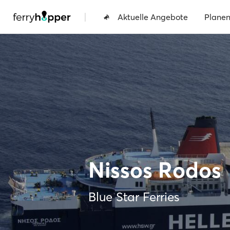
|
Aktuelle Angebote
Plane
Nissos Rodos
Blue Star Ferries