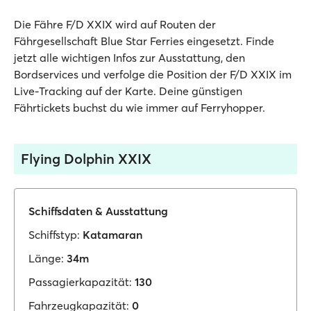
Die Fähre F/D XXIX wird auf Routen der
Fährgesellschaft Blue Star Ferries eingesetzt. Finde
jetzt alle wichtigen Infos zur Ausstattung, den
Bordservices und verfolge die Position der F/D XXIX im
Live-Tracking auf der Karte. Deine günstigen
Fährtickets buchst du wie immer auf Ferryhopper.
Flying Dolphin XXIX
Schiffsdaten & Ausstattung
Schiffstyp:
Katamaran
Länge:
34m
Passagierkapazität:
130
Fahrzeugkapazität:
0