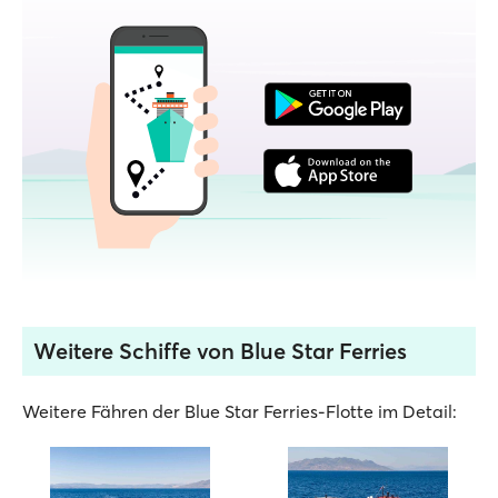
Weitere Schiffe von Blue Star Ferries
Weitere Fähren der Blue Star Ferries-Flotte im Detail: