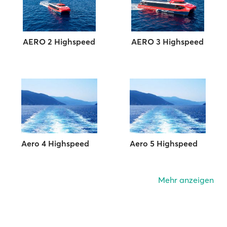
AERO 2 Highspeed
AERO 3 Highspeed
Aero 4 Highspeed
Aero 5 Highspeed
Mehr anzeigen