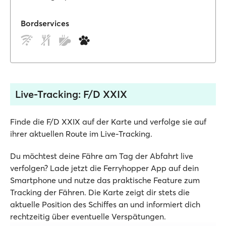
Bordservices
Live-Tracking: F/D XXIX
Finde die F/D XXIX auf der Karte und verfolge sie auf
ihrer aktuellen Route im Live-Tracking.
Du möchtest deine Fähre am Tag der Abfahrt live
verfolgen? Lade jetzt die Ferryhopper App auf dein
Smartphone und nutze das praktische Feature zum
Tracking der Fähren. Die Karte zeigt dir stets die
aktuelle Position des Schiffes an und informiert dich
rechtzeitig über eventuelle Verspätungen.