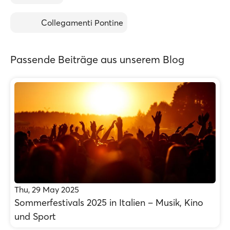
Collegamenti Pontine
Passende Beiträge aus unserem Blog
Thu, 29 May 2025
Sommerfestivals 2025 in Italien – Musik, Kino
und Sport