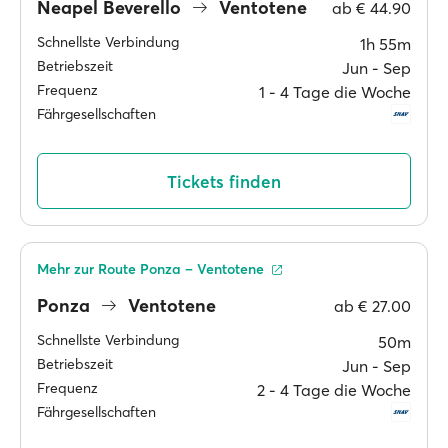
Neapel Beverello
Ventotene
ab
€ 44.90
Schnellste Verbindung
1h 55m
Betriebszeit
Jun ‐ Sep
Frequenz
1 ‐ 4 Tage die Woche
Fährgesellschaften
Tickets finden
Mehr zur Route Ponza – Ventotene
Ponza
Ventotene
ab
€ 27.00
Schnellste Verbindung
50m
Betriebszeit
Jun ‐ Sep
Frequenz
2 ‐ 4 Tage die Woche
Fährgesellschaften