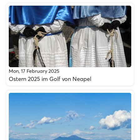
Mon, 17 February 2025
Ostern 2025 im Golf von Neapel