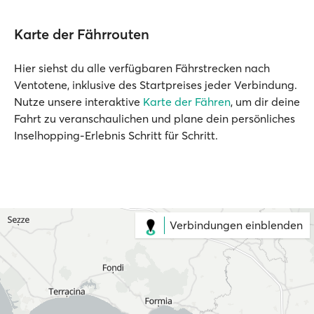
Karte der Fährrouten
Hier siehst du alle verfügbaren Fährstrecken nach
Ventotene, inklusive des Startpreises jeder Verbindung.
Nutze unsere interaktive
Karte der Fähren
, um dir deine
Fahrt zu veranschaulichen und plane dein persönliches
Inselhopping-Erlebnis Schritt für Schritt.
Verbindungen einblenden