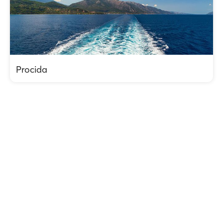
Procida