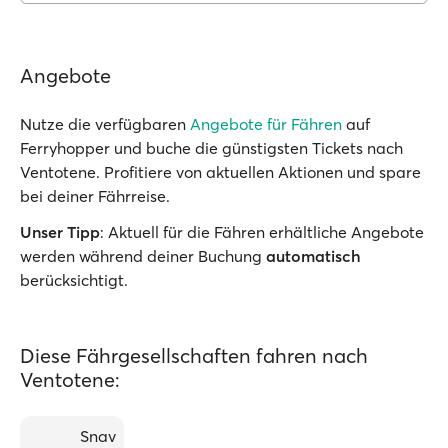
Angebote
Nutze die verfügbaren
Angebote für Fähren
auf
Ferryhopper und buche die günstigsten Tickets nach
Ventotene. Profitiere von aktuellen Aktionen und spare
bei deiner Fährreise.
Unser Tipp
: Aktuell für die Fähren erhältliche Angebote
werden während deiner Buchung
automatisch
berücksichtigt.
Diese Fährgesellschaften fahren nach
Ventotene:
Snav