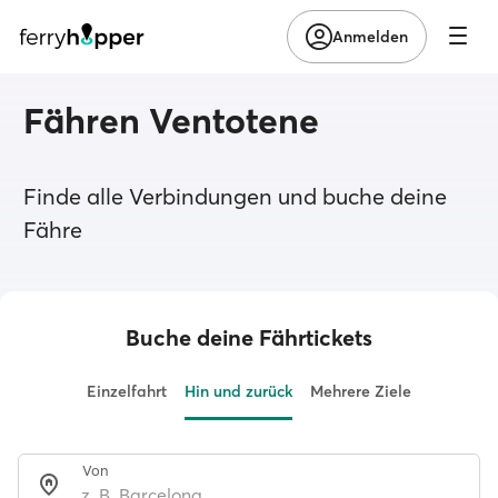
Anmelden
Fähren Ventotene
Finde alle Verbindungen und buche deine
Fähre
Buche deine Fährtickets
Einzelfahrt
Hin und zurück
Mehrere Ziele
Von