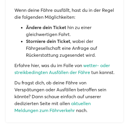
Wenn deine Fähre ausfällt, hast du in der Regel
die folgenden Möglichkeiten:
Ändere dein Ticket
hin zu einer
gleichwertigen Fahrt.
Storniere dein Ticket
, wobei der
Fährgesellschaft eine Anfrage auf
Rückerstattung zugesendet wird.
Erfahre hier, was du im Falle von
wetter- oder
streikbedingten Ausfällen der Fähre
tun kannst.
Du fragst dich, ob deine Fähre von
Verspätungen oder Ausfällen betroffen sein
könnte? Dann schaue einfach auf unserer
dedizierten Seite mit allen
aktuellen
Meldungen zum Fährverkehr
nach.