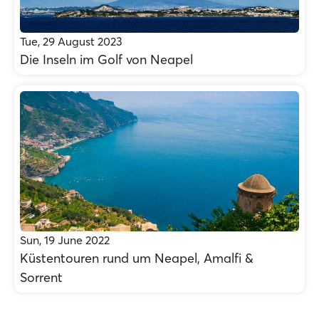
Tue, 29 August 2023
Die Inseln im Golf von Neapel
Sun, 19 June 2022
Küstentouren rund um Neapel, Amalfi &
Sorrent