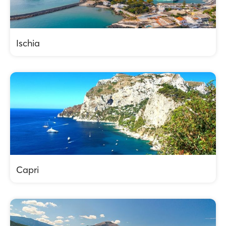
Ischia
Capri