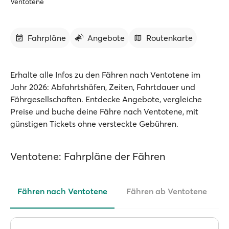
Ventotene
Fahrpläne
Angebote
Routenkarte
Erhalte alle Infos zu den Fähren nach Ventotene im
Jahr 2026: Abfahrtshäfen, Zeiten, Fahrtdauer und
Fährgesellschaften. Entdecke Angebote, vergleiche
Preise und buche deine Fähre nach Ventotene, mit
günstigen Tickets ohne versteckte Gebühren.
Ventotene: Fahrpläne der Fähren
Fähren nach Ventotene
Fähren ab Ventotene