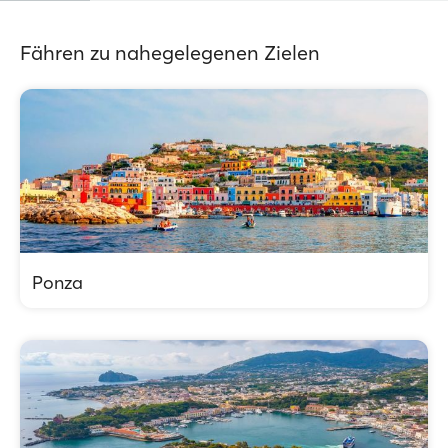
Fähren zu nahegelegenen Zielen
Ponza