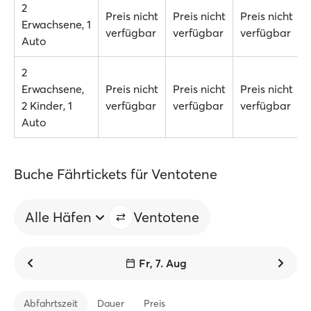
2
Preis nicht
Preis nicht
Preis nicht
Erwachsene, 1
verfügbar
verfügbar
verfügbar
Auto
2
Erwachsene,
Preis nicht
Preis nicht
Preis nicht
2 Kinder, 1
verfügbar
verfügbar
verfügbar
Auto
Buche Fährtickets für Ventotene
Alle Häfen
Ventotene
Fr, 7. Aug
Abfahrtszeit
Dauer
Preis