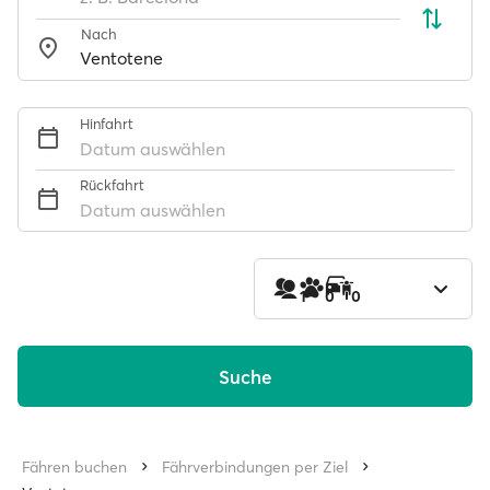
Nach
Hinfahrt
Datum auswählen
Rückfahrt
Datum auswählen
1
0
0
Suche
Fähren buchen
Fährverbindungen per Ziel