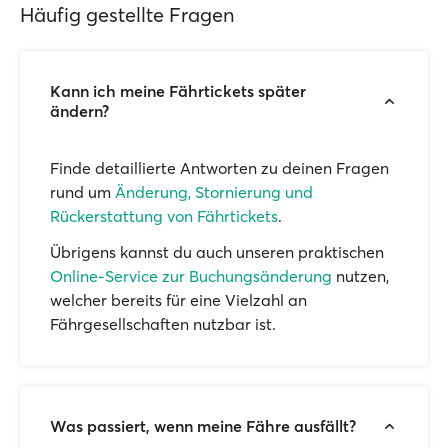
Häufig gestellte Fragen
Kann ich meine Fährtickets später
ändern?
Finde detaillierte Antworten zu deinen Fragen
rund um
Änderung, Stornierung und
Rückerstattung von Fährtickets
.
Übrigens kannst du auch unseren praktischen
Online-Service zur Buchungsänderung
nutzen,
welcher bereits für eine Vielzahl an
Fährgesellschaften nutzbar ist.
Was passiert, wenn meine Fähre ausfällt?