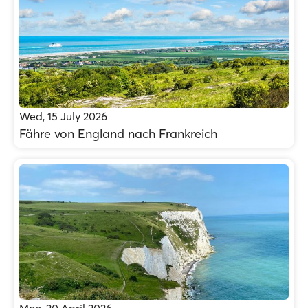
Wed, 15 July 2026
Fähre von England nach Frankreich