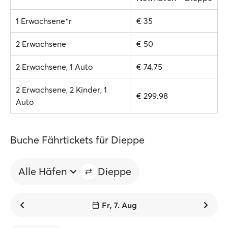
1 Erwachsene*r
€ 35
2 Erwachsene
€ 50
2 Erwachsene, 1 Auto
€ 74.75
2 Erwachsene, 2 Kinder, 1
€ 299.98
Auto
Buche Fährtickets für Dieppe
Alle Häfen
Dieppe
Fr, 7. Aug