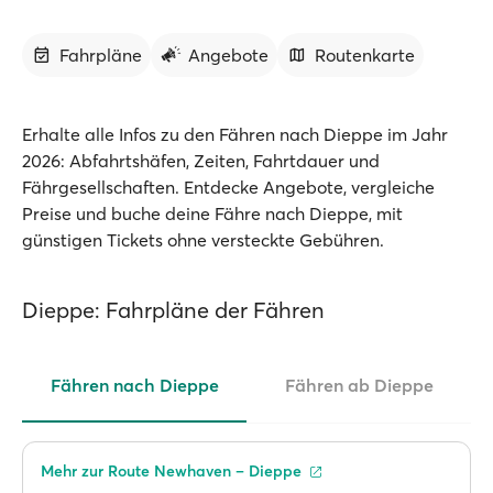
Fahrpläne
Angebote
Routenkarte
Erhalte alle Infos zu den Fähren nach Dieppe im Jahr
2026: Abfahrtshäfen, Zeiten, Fahrtdauer und
Fährgesellschaften. Entdecke Angebote, vergleiche
Preise und buche deine Fähre nach Dieppe, mit
günstigen Tickets ohne versteckte Gebühren.
Dieppe: Fahrpläne der Fähren
Fähren nach Dieppe
Fähren ab Dieppe
Mehr zur Route Newhaven – Dieppe