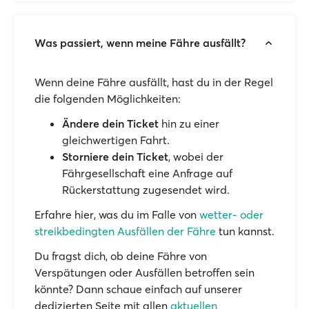
Was passiert, wenn meine Fähre ausfällt?
Wenn deine Fähre ausfällt, hast du in der Regel
die folgenden Möglichkeiten:
Ändere dein Ticket
hin zu einer
gleichwertigen Fahrt.
Storniere dein Ticket
, wobei der
Fährgesellschaft eine Anfrage auf
Rückerstattung zugesendet wird.
Erfahre hier, was du im Falle von
wetter- oder
streikbedingten Ausfällen der Fähre
tun kannst.
Du fragst dich, ob deine Fähre von
Verspätungen oder Ausfällen betroffen sein
könnte? Dann schaue einfach auf unserer
dedizierten Seite mit allen
aktuellen