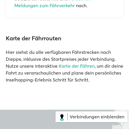
Meldungen zum Fährverkehr
nach.
Karte der Fährrouten
Hier siehst du alle verfügbaren Fährstrecken nach
Dieppe, inklusive des Startpreises jeder Verbindung.
Nutze unsere interaktive
Karte der Fähren
, um dir deine
Fahrt zu veranschaulichen und plane dein persönliches
Inselhopping-Erlebnis Schritt für Schritt.
Verbindungen einblenden