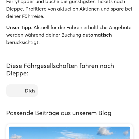
Ferryhopper und buche die günstigsten Tickets nach
Dieppe. Profitiere von aktuellen Aktionen und spare bei
deiner Fährreise.
Unser Tipp
: Aktuell für die Fähren erhältliche Angebote
werden während deiner Buchung
automatisch
berücksichtigt.
Diese Fährgesellschaften fahren nach
Dieppe:
Dfds
Passende Beiträge aus unserem Blog