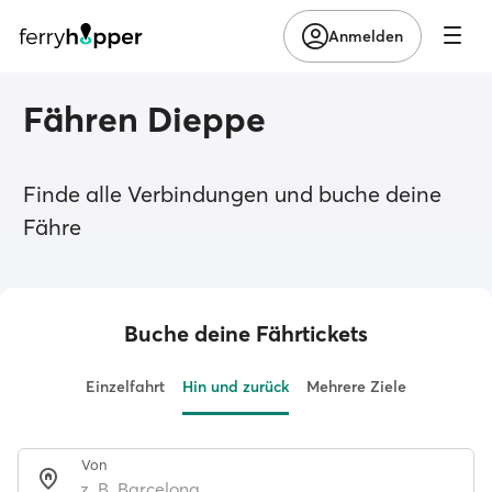
Anmelden
Fähren Dieppe
Finde alle Verbindungen und buche deine
Fähre
Buche deine Fährtickets
Einzelfahrt
Hin und zurück
Mehrere Ziele
Von