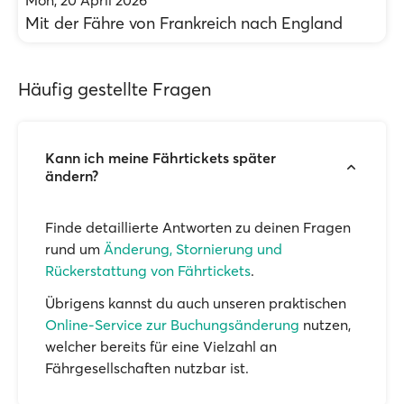
Mon, 20 April 2026
Mit der Fähre von Frankreich nach England
Häufig gestellte Fragen
Kann ich meine Fährtickets später
ändern?
Finde detaillierte Antworten zu deinen Fragen
rund um
Änderung, Stornierung und
Rückerstattung von Fährtickets
.
Übrigens kannst du auch unseren praktischen
Online-Service zur Buchungsänderung
nutzen,
welcher bereits für eine Vielzahl an
Fährgesellschaften nutzbar ist.