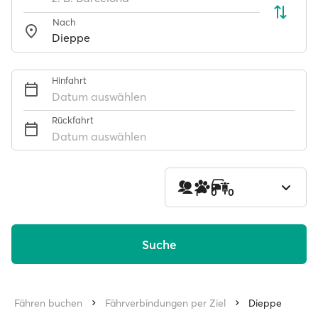
Nach
Hinfahrt
Datum auswählen
Rückfahrt
Datum auswählen
1
0
0
Suche
Fähren buchen
Fährverbindungen per Ziel
Dieppe