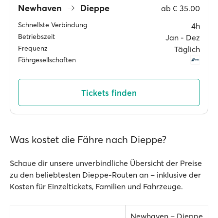
Newhaven
Dieppe
ab
€ 35.00
Schnellste Verbindung
4h
Betriebszeit
Jan ‐ Dez
Frequenz
Täglich
Fährgesellschaften
Tickets finden
Was kostet die Fähre nach Dieppe?
Schaue dir unsere unverbindliche Übersicht der Preise
zu den beliebtesten Dieppe-Routen an – inklusive der
Kosten für Einzeltickets, Familien und Fahrzeuge.
Newhaven – Dieppe