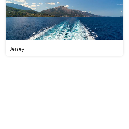
Jersey