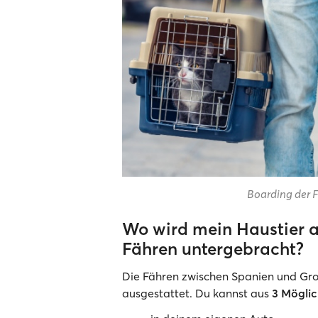
Boarding der F
Wo wird mein Haustier a
Fähren untergebracht?
Die Fähren zwischen Spanien und Groß
ausgestattet. Du kannst aus
3 Mögli