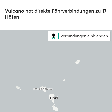
Vulcano hat direkte Fährverbindungen zu 17
Häfen :
Verbindungen einblenden