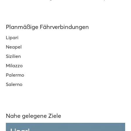
Planmäßige Fährverbindungen
Lipari
Neapel
Sizilien
Milazzo
Palermo
Salerno
Nahe gelegene Ziele