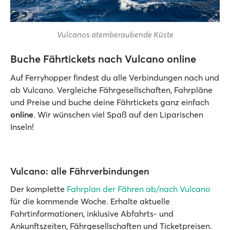
Vulcanos atemberaubende Küste
Buche Fährtickets nach Vulcano online
Auf Ferryhopper findest du alle Verbindungen nach und
ab Vulcano. Vergleiche Fährgesellschaften, Fahrpläne
und Preise und buche deine Fährtickets ganz einfach
online
. Wir wünschen viel Spaß auf den Liparischen
Inseln!
Vulcano: alle Fährverbindungen
Der komplette
Fahrplan der Fähren ab/nach Vulcano
für die kommende Woche. Erhalte aktuelle
Fahrtinformationen, inklusive Abfahrts- und
Ankunftszeiten, Fährgesellschaften und Ticketpreisen.