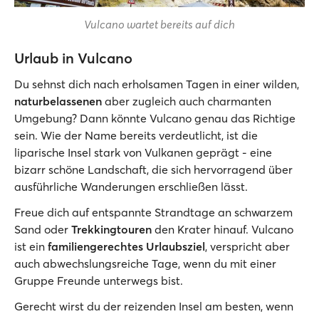
Vulcano wartet bereits auf dich
Urlaub in Vulcano
Du sehnst dich nach erholsamen Tagen in einer wilden,
naturbelassenen
aber zugleich auch charmanten
Umgebung? Dann könnte Vulcano genau das Richtige
sein. Wie der Name bereits verdeutlicht, ist die
liparische Insel stark von Vulkanen geprägt - eine
bizarr schöne Landschaft, die sich hervorragend über
ausführliche Wanderungen erschließen lässt.
Freue dich auf entspannte Strandtage an schwarzem
Sand oder
Trekkingtouren
den Krater hinauf. Vulcano
ist ein
familiengerechtes Urlaubsziel
, verspricht aber
auch abwechslungsreiche Tage, wenn du mit einer
Gruppe Freunde unterwegs bist.
Gerecht wirst du der reizenden Insel am besten, wenn