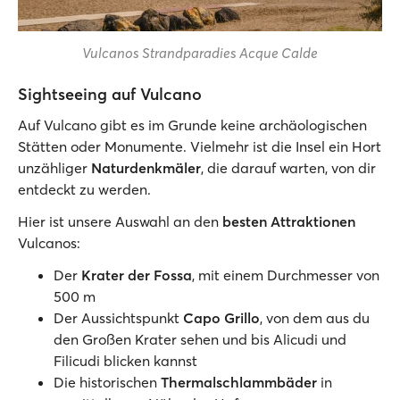
Vulcanos Strandparadies Acque Calde
Sightseeing auf Vulcano
Auf Vulcano gibt es im Grunde keine archäologischen
Stätten oder Monumente. Vielmehr ist die Insel ein Hort
unzähliger
Naturdenkmäler
, die darauf warten, von dir
entdeckt zu werden.
Hier ist unsere Auswahl an den
besten Attraktionen
Vulcanos:
Der
Krater der Fossa
, mit einem Durchmesser von
500 m
Der Aussichtspunkt
Capo Grillo
, von dem aus du
den Großen Krater sehen und bis Alicudi und
Filicudi blicken kannst
Die historischen
Thermalschlammbäder
in