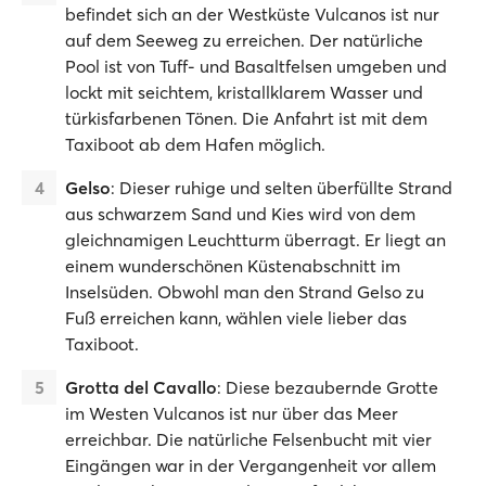
befindet sich an der Westküste Vulcanos ist nur
auf dem Seeweg zu erreichen. Der natürliche
Pool ist von Tuff- und Basaltfelsen umgeben und
lockt mit seichtem, kristallklarem Wasser und
türkisfarbenen Tönen. Die Anfahrt ist mit dem
Taxiboot ab dem Hafen möglich.
Gelso
: Dieser ruhige und selten überfüllte Strand
aus schwarzem Sand und Kies wird von dem
gleichnamigen Leuchtturm überragt. Er liegt an
einem wunderschönen Küstenabschnitt im
Inselsüden. Obwohl man den Strand Gelso zu
Fuß erreichen kann, wählen viele lieber das
Taxiboot.
Grotta del Cavallo
: Diese bezaubernde Grotte
im Westen Vulcanos ist nur über das Meer
erreichbar. Die natürliche Felsenbucht mit vier
Eingängen war in der Vergangenheit vor allem