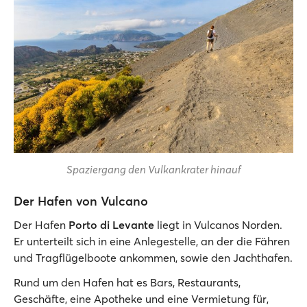
Spaziergang den Vulkankrater hinauf
Der Hafen von Vulcano
Der Hafen
Porto di Levante
liegt in Vulcanos Norden.
Er unterteilt sich in eine Anlegestelle, an der die Fähren
und Tragflügelboote ankommen, sowie den Jachthafen.
Rund um den Hafen hat es Bars, Restaurants,
Geschäfte, eine Apotheke und eine Vermietung für,