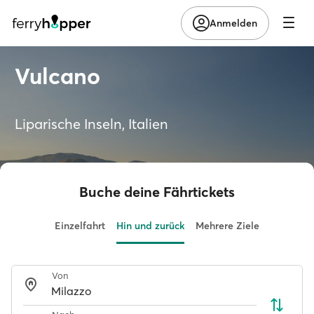
Anmelden
Vulcano
Liparische Inseln, Italien
Buche deine Fährtickets
Einzelfahrt
Hin und zurück
Mehrere Ziele
Von