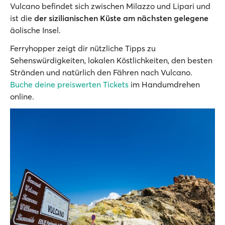
Vulcano befindet sich zwischen Milazzo und Lipari und
ist die
der sizilianischen Küste am nächsten gelegene
äolische Insel.
Ferryhopper zeigt dir nützliche Tipps zu
Sehenswürdigkeiten, lokalen Köstlichkeiten, den besten
Stränden und natürlich den Fähren nach Vulcano.
Buche deine preiswerten Tickets
im Handumdrehen
online.