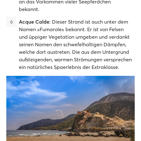
an das Vorkommen vieler Seepferdchen
bekannt.
Acque Calde
: Dieser Strand ist auch unter dem
Namen »Fumarole« bekannt. Er ist von Felsen
und üppiger Vegetation umgeben und verdankt
seinen Namen den schwefelhaltigen Dämpfen,
welche dort austreten. Die aus dem Untergrund
aufsteigenden, warmen Strömungen versprechen
ein natürliches Spaerlebnis der Extraklasse.