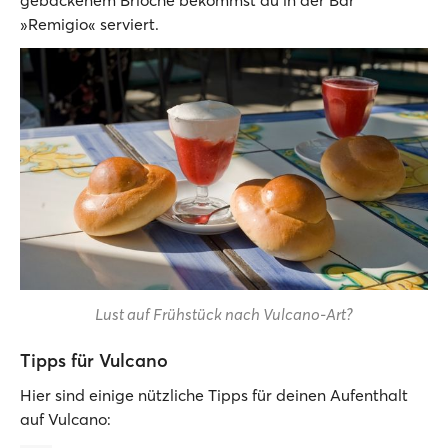
gebackenem Brioche bekommst du in der Bar
»Remigio« serviert.
Lust auf Frühstück nach Vulcano-Art?
Tipps für Vulcano
Hier sind einige nützliche Tipps für deinen Aufenthalt
auf Vulcano: