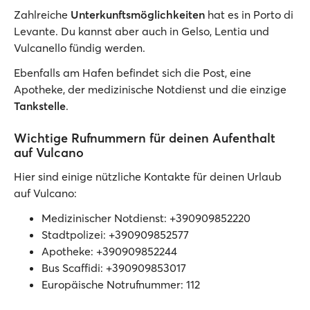
Zahlreiche
Unterkunftsmöglichkeiten
hat es in Porto di
Levante. Du kannst aber auch in Gelso, Lentia und
Vulcanello fündig werden.
Ebenfalls am Hafen befindet sich die Post, eine
Apotheke, der medizinische Notdienst und die einzige
Tankstelle
.
Wichtige Rufnummern für deinen Aufenthalt
auf Vulcano
Hier sind einige nützliche Kontakte für deinen Urlaub
auf Vulcano:
Medizinischer Notdienst: +390909852220
Stadtpolizei: +390909852577
Apotheke: +390909852244
Bus Scaffidi: +390909853017
Europäische Notrufnummer: 112