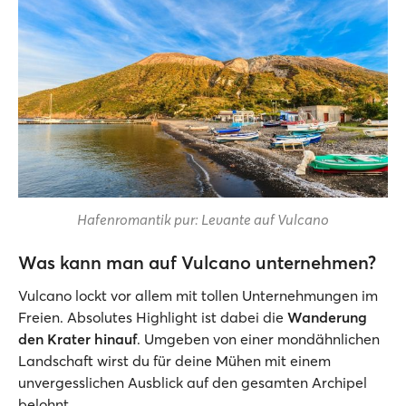
Hafenromantik pur: Levante auf Vulcano
Was kann man auf Vulcano unternehmen?
Vulcano lockt vor allem mit tollen Unternehmungen im
Freien. Absolutes Highlight ist dabei die
Wanderung
den Krater hinauf
. Umgeben von einer mondähnlichen
Landschaft wirst du für deine Mühen mit einem
unvergesslichen Ausblick auf den gesamten Archipel
belohnt.