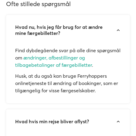
Ofte stillede spørgsmål
Hvad nu, hvis jeg får brug for at ændre
mine færgebilletter?
Find dybdegående svar på alle dine spørgsmål
om
ændringer, afbestillinger og
tilbagebetalinger af færgebilletter
.
Husk, at du også kan bruge Ferryhoppers
onlinetjeneste til ændring af bookinger, som er
tilgængelig for visse færgeselskaber.
Hvad hvis min rejse bliver aflyst?