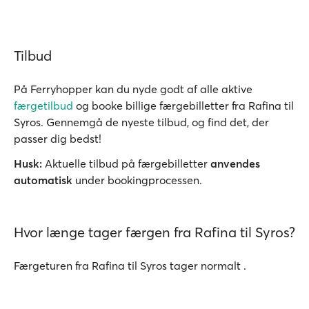
Tilbud
På Ferryhopper kan du nyde godt af alle aktive
færgetilbud
og booke billige færgebilletter fra Rafina til
Syros. Gennemgå de nyeste tilbud, og find det, der
passer dig bedst!
Husk:
Aktuelle tilbud på færgebilletter
anvendes
automatisk
under bookingprocessen.
Hvor længe tager færgen fra Rafina til Syros?
Færgeturen fra Rafina til Syros tager normalt .