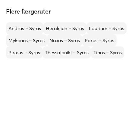
Flere færgeruter
Andros – Syros
Heraklion – Syros
Laurium – Syros
Mykonos – Syros
Naxos – Syros
Paros – Syros
Piræus – Syros
Thessaloniki – Syros
Tinos – Syros