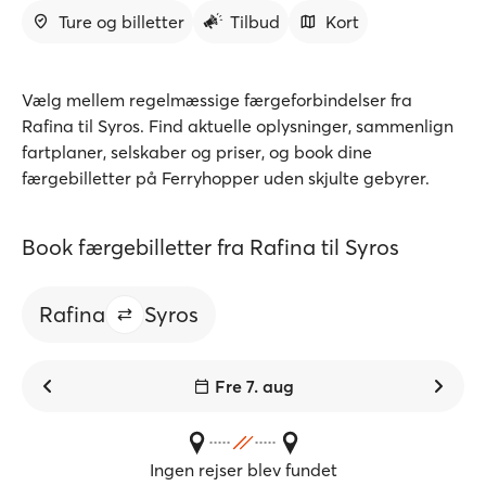
Ture og billetter
Tilbud
Kort
Vælg mellem regelmæssige færgeforbindelser fra
Rafina til Syros. Find aktuelle oplysninger, sammenlign
fartplaner, selskaber og priser, og book dine
færgebilletter på Ferryhopper uden skjulte gebyrer.
Book færgebilletter fra Rafina til Syros
Rafina
Syros
Fre 7. aug
Ingen rejser blev fundet