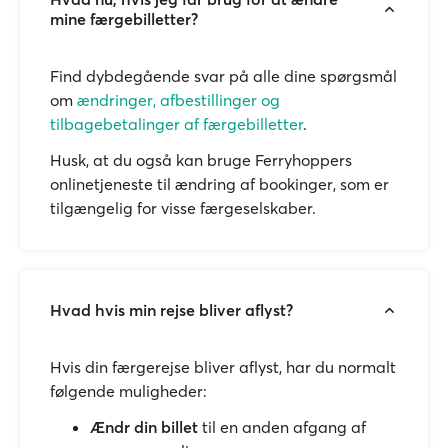
mine færgebilletter?
Find dybdegående svar på alle dine spørgsmål
om
ændringer, afbestillinger og
tilbagebetalinger af færgebilletter
.
Husk, at du også kan bruge Ferryhoppers
onlinetjeneste til ændring af bookinger, som er
tilgængelig for visse færgeselskaber.
Hvad hvis min rejse bliver aflyst?
Hvis din færgerejse bliver aflyst, har du normalt
følgende muligheder:
Ændr din billet
til en anden afgang af