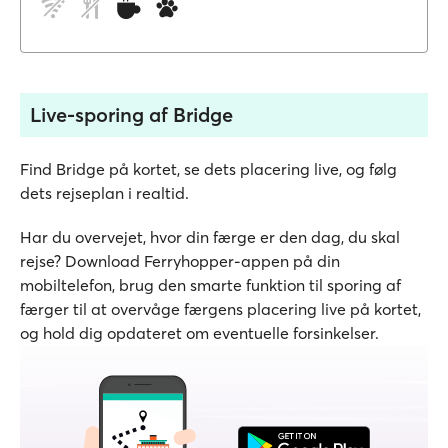
Live-sporing af Bridge
Find Bridge på kortet, se dets placering live, og følg
dets rejseplan i realtid.
Har du overvejet, hvor din færge er den dag, du skal
rejse? Download Ferryhopper-appen på din
mobiltelefon, brug den smarte funktion til sporing af
færger til at overvåge færgens placering live på kortet,
og hold dig opdateret om eventuelle forsinkelser.