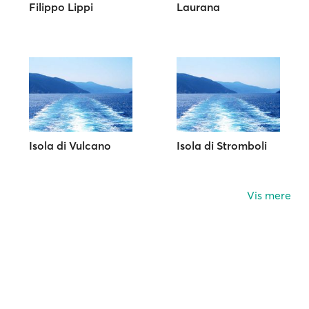
Filippo Lippi
Laurana
Isola di Vulcano
Isola di Stromboli
Vis mere