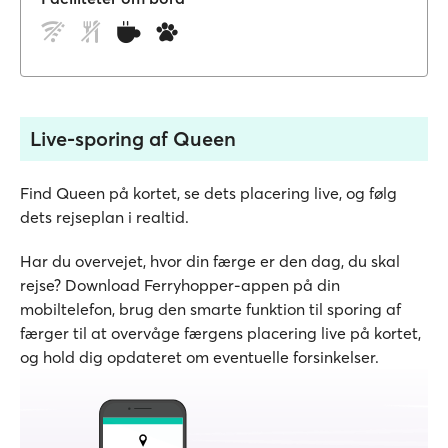
Live-sporing af Queen
Find Queen på kortet, se dets placering live, og følg
dets rejseplan i realtid.
Har du overvejet, hvor din færge er den dag, du skal
rejse? Download Ferryhopper-appen på din
mobiltelefon, brug den smarte funktion til sporing af
færger til at overvåge færgens placering live på kortet,
og hold dig opdateret om eventuelle forsinkelser.