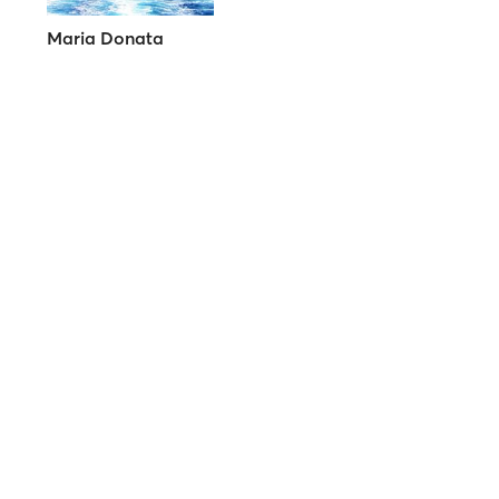
Maria Donata