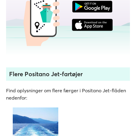
Flere Positano Jet-fartøjer
Find oplysninger om flere færger i Positano Jet-flåden
nedenfor: