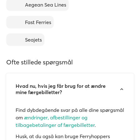
Aegean Sea Lines
Fast Ferries
Seajets
Ofte stillede spørgsmål
Hvad nu, hvis jeg får brug for at ændre
mine færgebilletter?
Find dybdegående svar på alle dine spørgsmål
om
ændringer, afbestillinger og
tilbagebetalinger af færgebilletter
.
Husk, at du også kan bruge Ferryhoppers