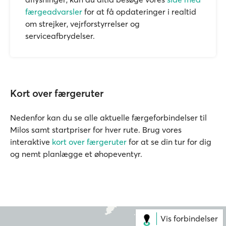
færgeadvarsler
for at få opdateringer i realtid
om strejker, vejrforstyrrelser og
serviceafbrydelser.
Kort over færgeruter
Nedenfor kan du se alle aktuelle færgeforbindelser til
Milos samt startpriser for hver rute. Brug vores
interaktive
kort over færgeruter
for at se din tur for dig
og nemt planlægge et øhopeventyr.
Vis forbindelser