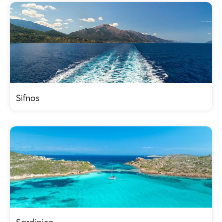
Sifnos