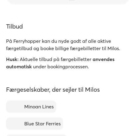
Tilbud
På Ferryhopper kan du nyde godt af alle aktive
færgetilbud og booke billige færgebilletter til Milos.
Husk:
Aktuelle tilbud på færgebilletter
anvendes
automatisk
under bookingprocessen.
Færgeselskaber, der sejler til Milos
Minoan Lines
Blue Star Ferries