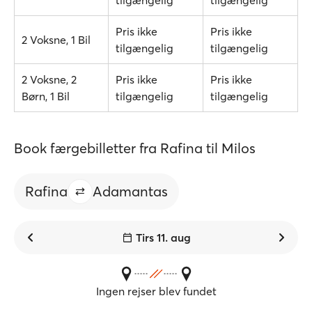
tilgængelig
tilgængelig
Pris ikke
Pris ikke
2 Voksne, 1 Bil
tilgængelig
tilgængelig
2 Voksne, 2
Pris ikke
Pris ikke
Børn, 1 Bil
tilgængelig
tilgængelig
Book færgebilletter fra Rafina til Milos
Rafina
Adamantas
Tirs 11. aug
Ingen rejser blev fundet