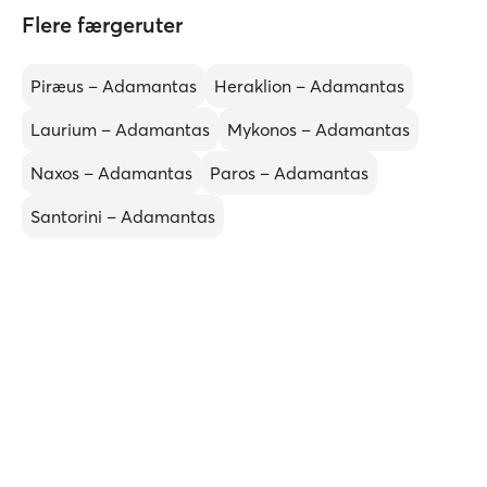
Flere færgeruter
Piræus – Adamantas
Heraklion – Adamantas
Laurium – Adamantas
Mykonos – Adamantas
Naxos – Adamantas
Paros – Adamantas
Santorini – Adamantas