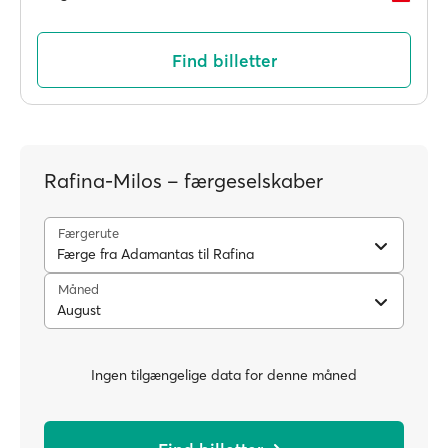
Find billetter
Rafina-Milos – færgeselskaber
Færgerute
Færge fra Adamantas til Rafina
Måned
August
Ingen tilgængelige data for denne måned