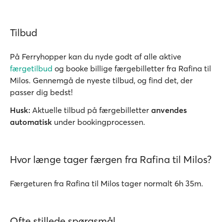
Tilbud
På Ferryhopper kan du nyde godt af alle aktive
færgetilbud
og booke billige færgebilletter fra Rafina til
Milos. Gennemgå de nyeste tilbud, og find det, der
passer dig bedst!
Husk:
Aktuelle tilbud på færgebilletter
anvendes
automatisk
under bookingprocessen.
Hvor længe tager færgen fra Rafina til Milos?
Færgeturen fra Rafina til Milos tager normalt 6h 35m.
Ofte stillede spørgsmål