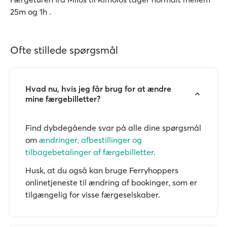
25m og 1h .
Ofte stillede spørgsmål
Hvad nu, hvis jeg får brug for at ændre
mine færgebilletter?
Find dybdegående svar på alle dine spørgsmål
om
ændringer, afbestillinger og
tilbagebetalinger af færgebilletter
.
Husk, at du også kan bruge Ferryhoppers
onlinetjeneste til ændring af bookinger, som er
tilgængelig for visse færgeselskaber.