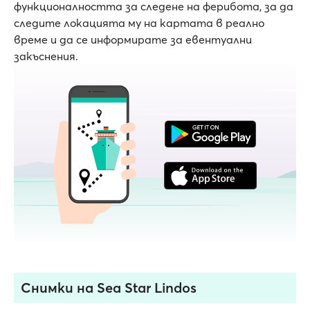
функционалността за следене на ферибота, за да
следите локацията му на картата в реално
време и да се информирате за евентуални
закъснения.
Снимки на Sea Star Lindos