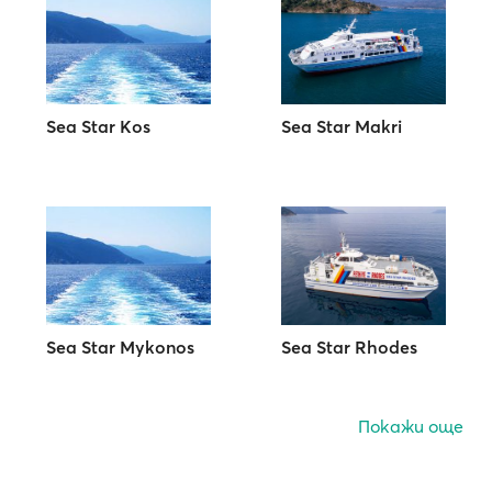
Sea Star Kos
Sea Star Makri
Sea Star Mykonos
Sea Star Rhodes
Покажи още