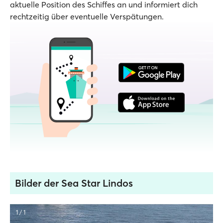
aktuelle Position des Schiffes an und informiert dich
rechtzeitig über eventuelle Verspätungen.
Bilder der Sea Star Lindos
1 / 1