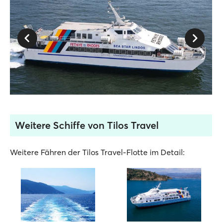
Weitere Schiffe von Tilos Travel
Weitere Fähren der Tilos Travel-Flotte im Detail: