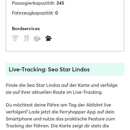
Passagierkapazität:
345
Fahrzeugkapazität:
0
Bordservices
Live-Tracking: Sea Star Lindos
Finde die Sea Star Lindos auf der Karte und verfolge
sie auf ihrer aktuellen Route im Live-Tracking.
Du möchtest deine Fähre am Tag der Abfahrt live
verfolgen? Lade jetzt die Ferryhopper App auf dein
Smartphone und nutze das praktische Feature zum
Tracking der Fähren. Die Karte zeigt dir stets die