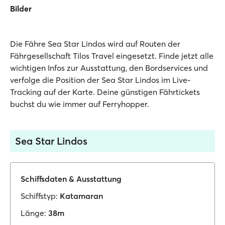
Bilder
Die Fähre Sea Star Lindos wird auf Routen der
Fährgesellschaft Tilos Travel eingesetzt. Finde jetzt alle
wichtigen Infos zur Ausstattung, den Bordservices und
verfolge die Position der Sea Star Lindos im Live-
Tracking auf der Karte. Deine günstigen Fährtickets
buchst du wie immer auf Ferryhopper.
Sea Star Lindos
Schiffsdaten & Ausstattung
Schiffstyp:
Katamaran
Länge:
38m