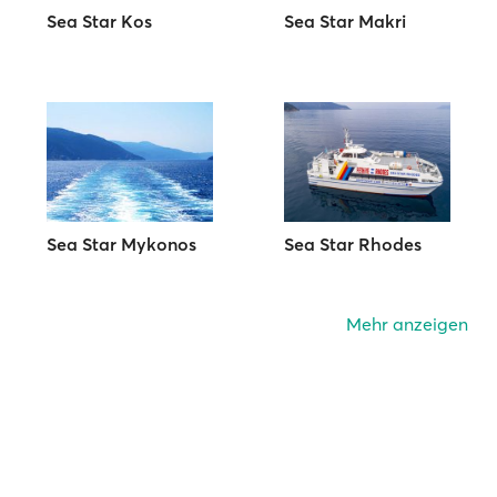
Sea Star Kos
Sea Star Makri
Sea Star Mykonos
Sea Star Rhodes
Mehr anzeigen