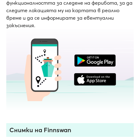
функционалността за следене на ферибота, за да
следите локацията му на картата в реално
време и да се информирате за евентуални
закъснения.
Снимки на Finnswan