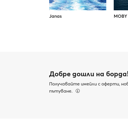
Janas
MOBY 
Добре дошли на борда
Получавайте имейли с оферти, нов
пътуване.