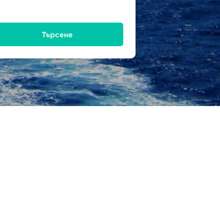
Търсене