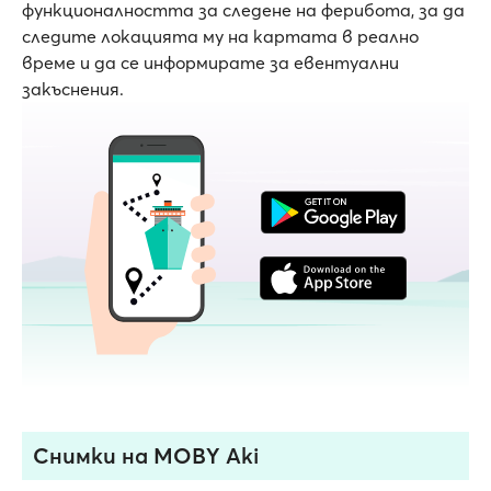
функционалността за следене на ферибота, за да
следите локацията му на картата в реално
време и да се информирате за евентуални
закъснения.
Снимки на MOBY Aki