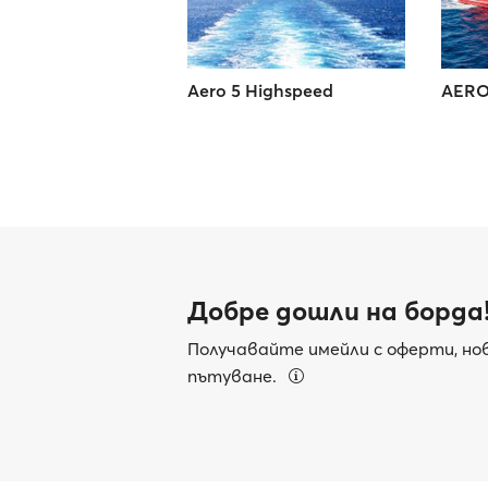
Aero 5 Highspeed
AERO
Добре дошли на борда
Получавайте имейли с оферти, нов
пътуване.