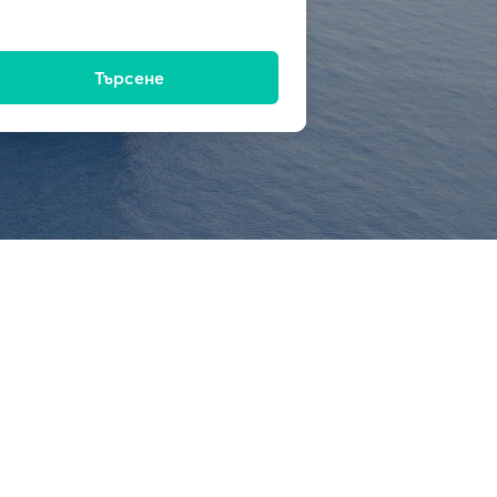
Търсене