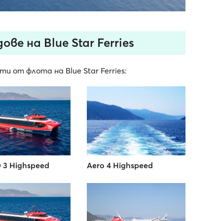
ве на Blue Star Ferries
и от флота на Blue Star Ferries:
 3 Highspeed
Aero 4 Highspeed