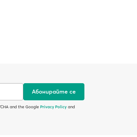
Абонирайте се
APTCHA and the Google
Privacy Policy
and