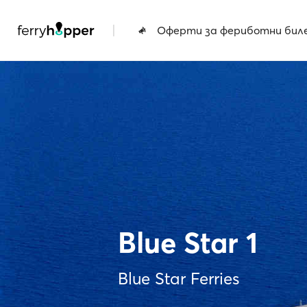
|
Оферти за фериботни бил
Blue Star 1
Blue Star Ferries