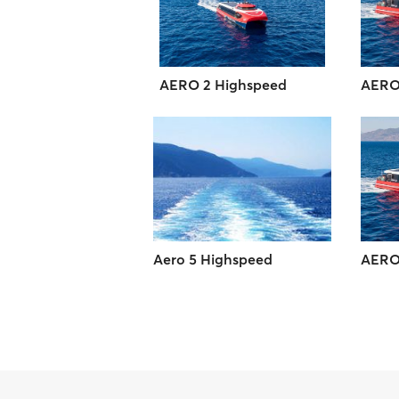
AERO 2 Highspeed
AERO
Aero 5 Highspeed
AERO