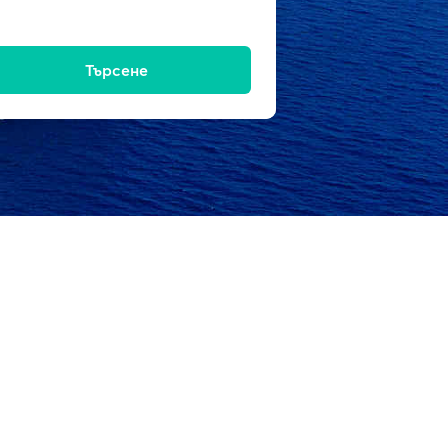
Търсене