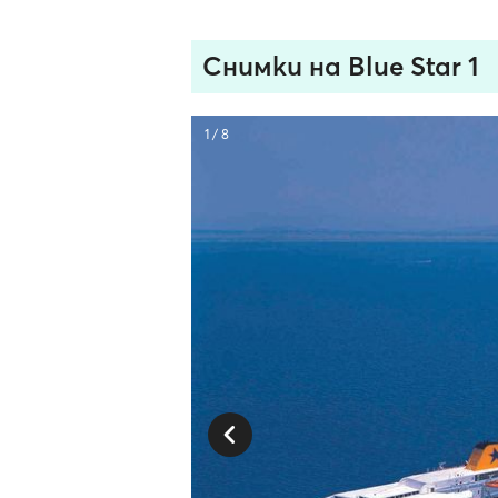
Снимки на Blue Star 1
1 / 8