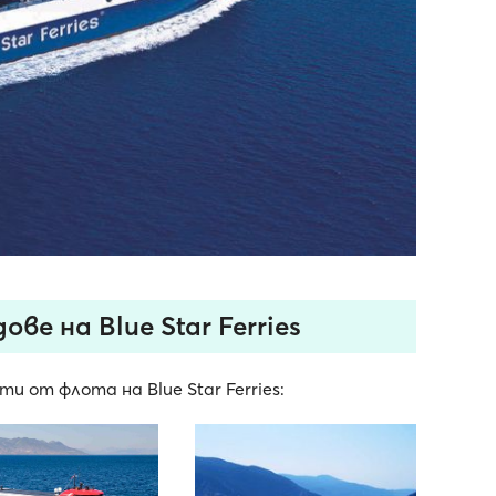
ве на Blue Star Ferries
и от флота на Blue Star Ferries: