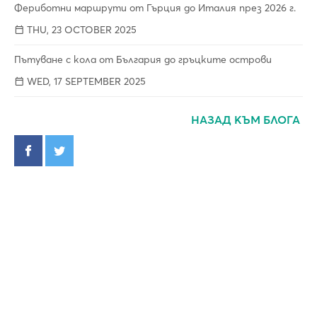
Фериботни маршрути от Гърция до Италия през 2026 г.
THU, 23 OCTOBER 2025
Пътуване с кола от България до гръцките острови
WED, 17 SEPTEMBER 2025
НАЗАД КЪМ БЛОГА