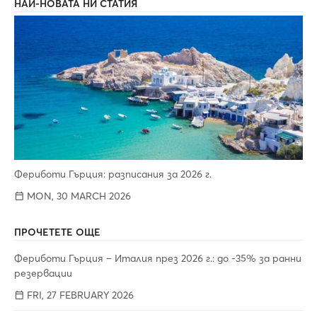
НАЙ-НОВАТА НИ СТАТИЯ
Фериботи Гърция: разписания за 2026 г.
MON, 30 MARCH 2026
ПРОЧЕТЕТЕ ОЩЕ
Фериботи Гърция – Италия през 2026 г.: до -35% за ранни
резервации
FRI, 27 FEBRUARY 2026