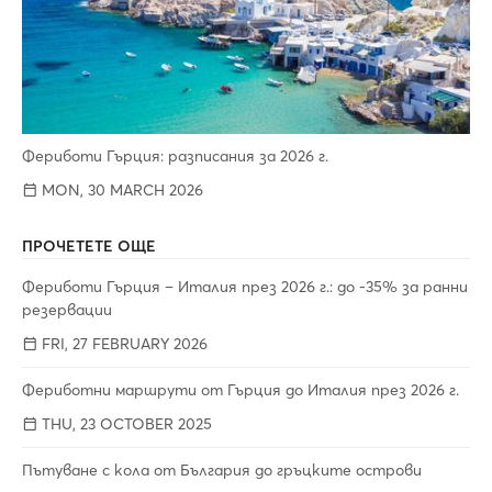
Фериботи Гърция: разписания за 2026 г.
MON, 30 MARCH 2026
ПРОЧЕТЕТЕ ОЩЕ
Фериботи Гърция – Италия през 2026 г.: до -35% за ранни
резервации
FRI, 27 FEBRUARY 2026
Фериботни маршрути от Гърция до Италия през 2026 г.
THU, 23 OCTOBER 2025
Пътуване с кола от България до гръцките острови