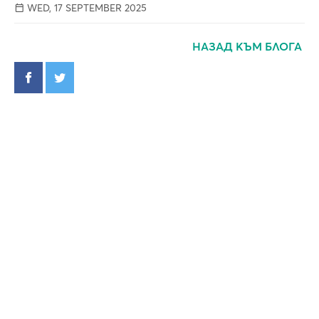
WED, 17 SEPTEMBER 2025
НАЗАД КЪМ БЛОГА