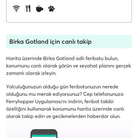
Birka Gotland için canlı takip
Harita üzerinde Birka Gotland adlı feribotu bulun,
konumunu canlı olarak görün ve seyahat planını gerçek
zamanlı olarak izleyin.
Yolculuğunuzun olduğu gün feribotunuzun nerede
olduğunu mu merak ediyorsunuz? Cep telefonunuza
Ferryhopper Uygulaması'nı indirin, feribot takibi
özelliğini kullanarak konumunu harita üzerinde canlı
olarak takip edin ve gecikmelerden haberdar olun.