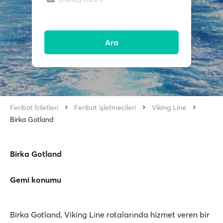
Ara
Feribot biletleri
Feribot işletmecileri
Viking Line
Birka Gotland
Birka Gotland
Gemi konumu
Birka Gotland, Viking Line rotalarında hizmet veren bir