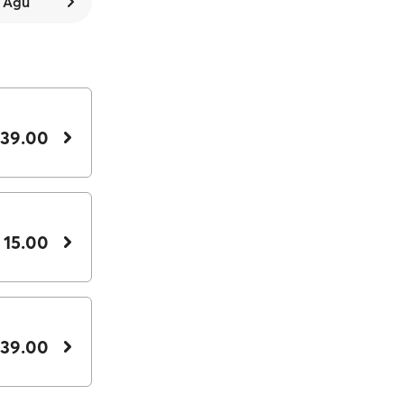
1 Ağu
 39.00
 15.00
 39.00