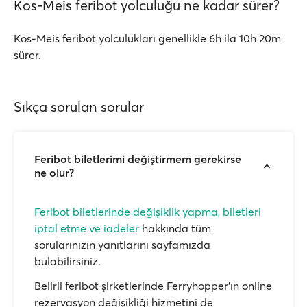
Kos-Meis feribot yolculuğu ne kadar sürer?
Kos-Meis feribot yolculukları genellikle 6h ila 10h 20m
sürer.
Sıkça sorulan sorular
Feribot biletlerimi değiştirmem gerekirse
ne olur?
Feribot biletlerinde değişiklik yapma, biletleri
iptal etme ve iadeler
hakkında tüm
sorularınızın yanıtlarını sayfamızda
bulabilirsiniz.
Belirli feribot şirketlerinde Ferryhopper'ın online
rezervasyon değişikliği hizmetini de