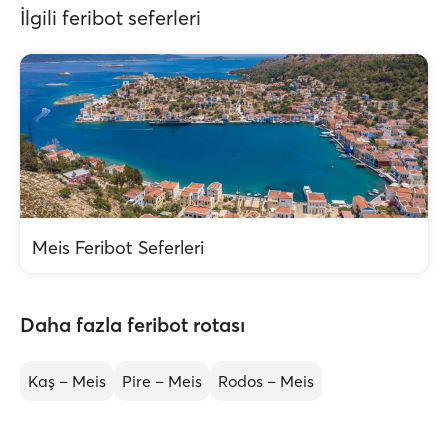
İlgili feribot seferleri
Meis Feribot Seferleri
Daha fazla feribot rotası
Kaş – Meis
Pire – Meis
Rodos – Meis