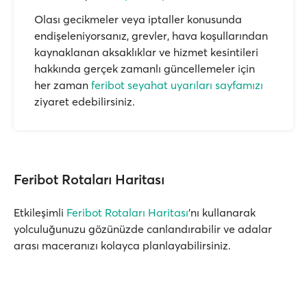
Olası gecikmeler veya iptaller konusunda
endişeleniyorsanız, grevler, hava koşullarından
kaynaklanan aksaklıklar ve hizmet kesintileri
hakkında gerçek zamanlı güncellemeler için
her zaman
feribot seyahat uyarıları sayfamızı
ziyaret edebilirsiniz.
Feribot Rotaları Haritası
Etkileşimli
Feribot Rotaları Haritası
'nı kullanarak
yolculuğunuzu gözünüzde canlandırabilir ve adalar
arası maceranızı kolayca planlayabilirsiniz.