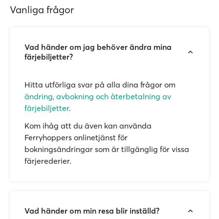
Vanliga frågor
Vad händer om jag behöver ändra mina
färjebiljetter?
Hitta utförliga svar på alla dina frågor om
ändring, avbokning och återbetalning av
färjebiljetter
.
Kom ihåg att du även kan använda
Ferryhoppers onlinetjänst för
bokningsändringar som är tillgänglig för vissa
färjerederier.
Vad händer om min resa blir inställd?