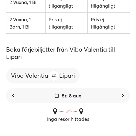
2 Vuxna, 1 Bil
tillgängligt
tillgängligt
2 Vuxna, 2
Pris ej
Pris ej
Barn, 1 Bil
tillgängligt
tillgängligt
Boka färjebiljetter från Vibo Valentia till
Lipari
Vibo Valentia
Lipari
lör, 8 aug
Inga resor hittades