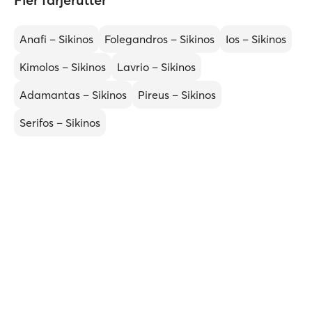
Anafi – Sikinos
Folegandros – Sikinos
Ios – Sikinos
Kimolos – Sikinos
Lavrio – Sikinos
Adamantas – Sikinos
Pireus – Sikinos
Serifos – Sikinos