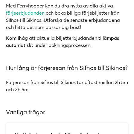
Med Ferryhopper kan du dra nytta av alla aktiva
färjeerbjudanden
och boka billiga färjebiljetter från
Sifnos till Sikinos. Utforska de senaste erbjudandena
och hitta det som passar dig bäst!
Kom ihåg
att aktuella biljetterbjudanden
tillämpas
automatiskt
under bokningsprocessen.
Hur lång är färjeresan från Sifnos till Sikinos?
Färjeresan från Sifnos till Sikinos tar oftast mellan 2h 5m
och 3h 5m.
Vanliga frågor