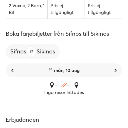
2 Vuxna, 2 Barn, 1
Pris ej
Pris ej
Bil
tillgängligt
tillgängligt
Boka färjebiljetter från Sifnos till Sikinos
Sifnos
Sikinos
mån, 10 aug
Inga resor hittades
Erbjudanden