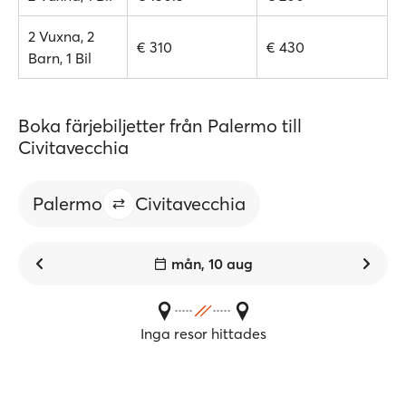
2 Vuxna, 2
€ 310
€ 430
Barn, 1 Bil
Boka färjebiljetter från Palermo till
Civitavecchia
Palermo
Civitavecchia
mån, 10 aug
Inga resor hittades