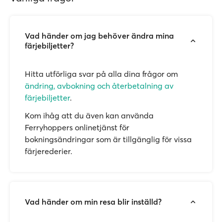
Vad händer om jag behöver ändra mina
färjebiljetter?
Hitta utförliga svar på alla dina frågor om
ändring, avbokning och återbetalning av
färjebiljetter
.
Kom ihåg att du även kan använda
Ferryhoppers onlinetjänst för
bokningsändringar som är tillgänglig för vissa
färjerederier.
Vad händer om min resa blir inställd?